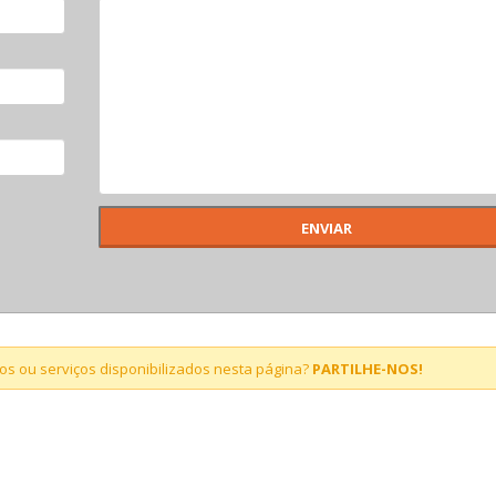
s ou serviços disponibilizados nesta página?
PARTILHE-NOS!