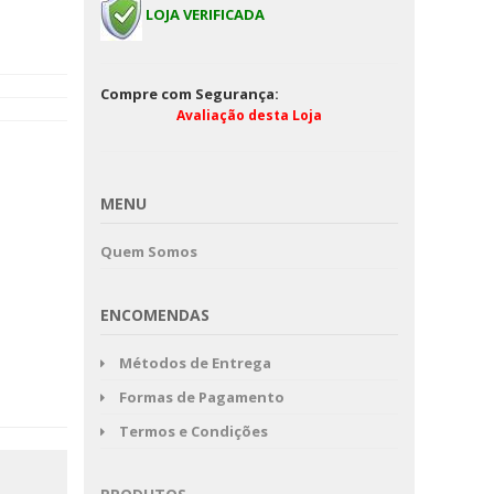
LOJA VERIFICADA
Compre com Segurança:
Avaliação desta Loja
Roupeiro
MENU
Quem Somos
ENCOMENDAS
Métodos de Entrega
Formas de Pagamento
Termos e Condições