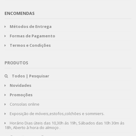
ENCOMENDAS
Métodos de Entrega
Formas de Pagamento
Termos e Condições
PRODUTOS
Todos | Pesquisar
Novidades
Promoções
Consolas online
Exposição de móveis,estofos,colchões e sommiers.
Horário Dias úteis das 10,30h ás 19h, Sábados das 10h 30m ás
18h, Aberto à hora do almoço .