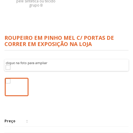
pele sintética ou tecido
grupo B
ROUPEIRO EM PINHO MEL C/ PORTAS DE
CORRER EM EXPOSIÇÃO NA LOJA
clique na foto para ampliar
Preço