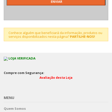
Conhece alguém que beneficiará da informação, produtos ou
serviços disponibilizados nesta página?
PARTILHE-NOS!
LOJA VERIFICADA
Compre com Segurança:
Avaliação desta Loja
MENU
Quem Somos