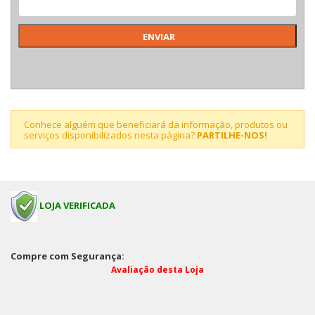
Conhece alguém que beneficiará da informação, produtos ou
serviços disponibilizados nesta página?
PARTILHE-NOS!
LOJA VERIFICADA
Compre com Segurança:
Avaliação desta Loja