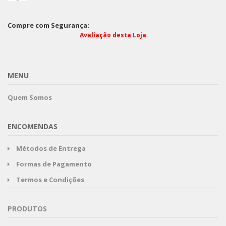
Compre com Segurança:
Avaliação desta Loja
MENU
Quem Somos
ENCOMENDAS
Métodos de Entrega
Formas de Pagamento
Termos e Condições
PRODUTOS