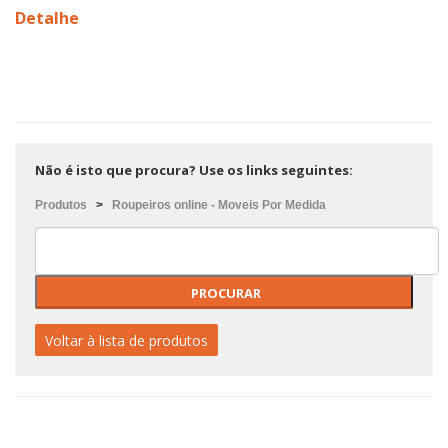
Detalhe
Não é isto que procura? Use os links seguintes:
Produtos
>
Roupeiros online - Moveis Por Medida
Voltar à lista de produtos