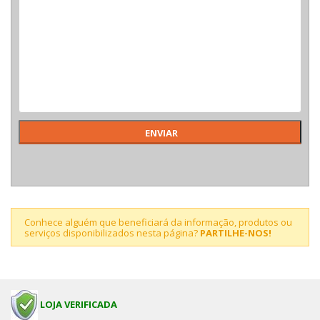
Conhece alguém que beneficiará da informação, produtos ou
serviços disponibilizados nesta página?
PARTILHE-NOS!
LOJA VERIFICADA