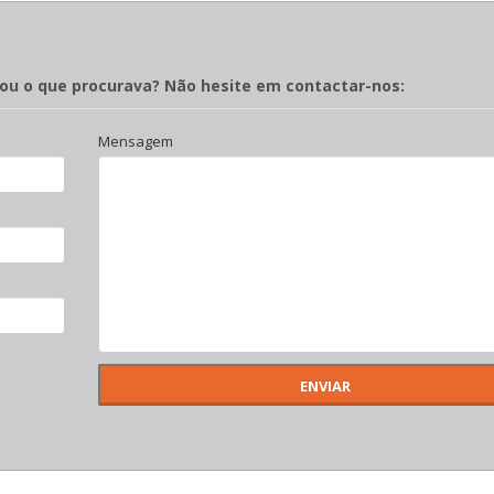
rou o que procurava? Não hesite em contactar-nos:
Mensagem