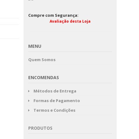
Compre com Segurança:
Avaliação desta Loja
MENU
Quem Somos
ENCOMENDAS
Métodos de Entrega
Formas de Pagamento
Termos e Condições
PRODUTOS