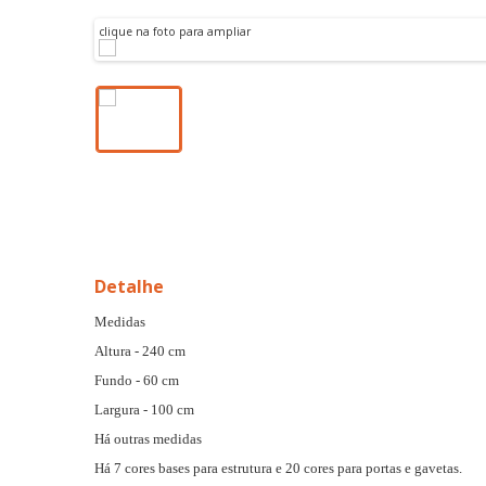
clique na foto para ampliar
Detalhe
Medidas
Altura - 240 cm
Fundo - 60 cm
Largura - 100 cm
Há outras medidas
Há 7 cores bases para estrutura e 20 cores para portas e gavetas.