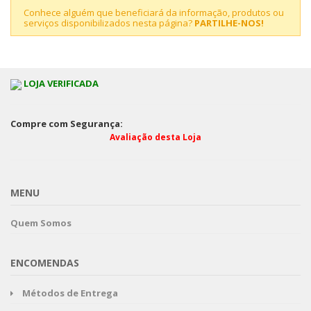
Conhece alguém que beneficiará da informação, produtos ou
serviços disponibilizados nesta página?
PARTILHE-NOS!
LOJA VERIFICADA
Compre com Segurança:
Avaliação desta Loja
MENU
Quem Somos
ENCOMENDAS
Métodos de Entrega