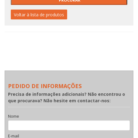
Voltar à lista de produtos
PEDIDO DE INFORMAÇÕES
Precisa de informações adicionais? Não encontrou o
que procurava? Não hesite em contactar-nos:
Nome
E-mail