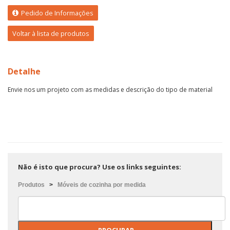
Pedido de Informações
Voltar à lista de produtos
Detalhe
Envie nos um projeto com as medidas e descrição do tipo de material
Não é isto que procura? Use os links seguintes:
Produtos
>
Móveis de cozinha por medida