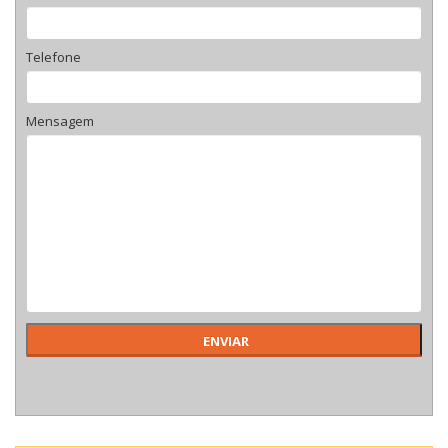
Telefone
Mensagem