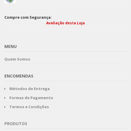
Compre com Segurança:
Avaliação desta Loja
MENU
Quem Somos
ENCOMENDAS
Métodos de Entrega
Formas de Pagamento
Termos e Condições
PRODUTOS