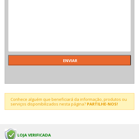
Conhece alguém que beneficiará da informação, produtos ou
serviços disponibilizados nesta página?
PARTILHE-NOS!
LOJA VERIFICADA