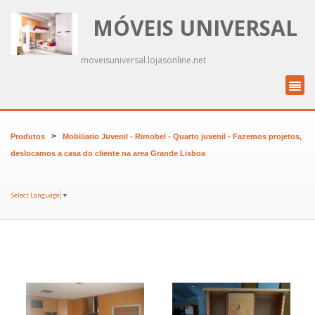
MÓVEIS UNIVERSAL
moveisuniversal.lojasonline.net
>
Produtos
Mobiliario Juvenil - Rimobel - Quarto juvenil - Fazemos projetos,
deslocamos a casa do cliente na area Grande Lisboa
Select Language
▼