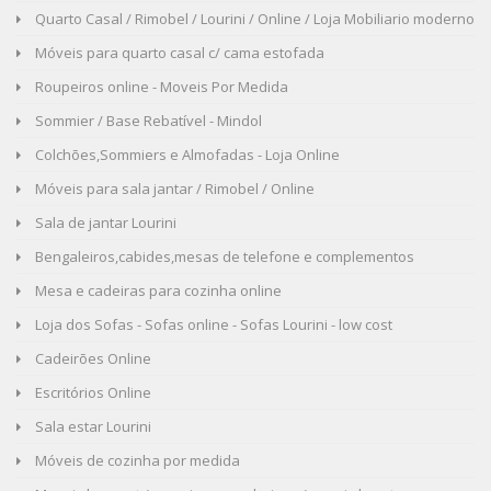
Quarto Casal / Rimobel / Lourini / Online / Loja Mobiliario moderno
Móveis para quarto casal c/ cama estofada
Roupeiros online - Moveis Por Medida
Sommier / Base Rebatível - Mindol
Colchões,Sommiers e Almofadas - Loja Online
Móveis para sala jantar / Rimobel / Online
Sala de jantar Lourini
Bengaleiros,cabides,mesas de telefone e complementos
Mesa e cadeiras para cozinha online
Loja dos Sofas - Sofas online - Sofas Lourini - low cost
Cadeirões Online
Escritórios Online
Sala estar Lourini
Móveis de cozinha por medida