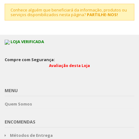
Conhece alguém que beneficiará da informação, produtos ou
serviços disponibilizados nesta página?
PARTILHE-NOS!
LOJA VERIFICADA
Compre com Segurança:
Avaliação desta Loja
MENU
Quem Somos
ENCOMENDAS
Métodos de Entrega