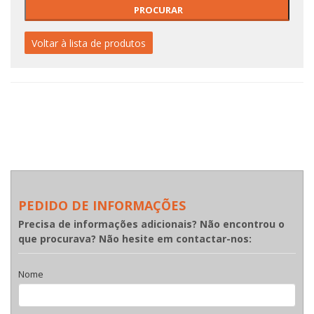
Voltar à lista de produtos
PEDIDO DE INFORMAÇÕES
Precisa de informações adicionais? Não encontrou o
que procurava? Não hesite em contactar-nos:
Nome