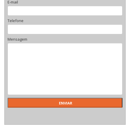
E-mail
Telefone
Mensagem