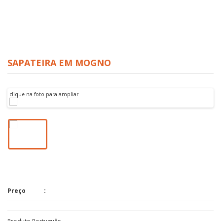
SAPATEIRA EM MOGNO
clique na foto para ampliar
Preço