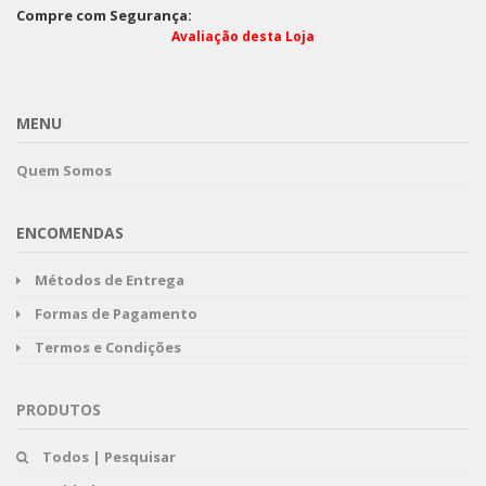
Compre com Segurança:
Avaliação desta Loja
MENU
Quem Somos
ENCOMENDAS
Métodos de Entrega
Formas de Pagamento
Termos e Condições
PRODUTOS
Todos | Pesquisar