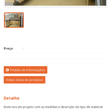
Preço
Pedido de Informações
Voltar à lista de produtos
Detalhe
Envie nos um projeto com as medidas e descrição do tipo de material