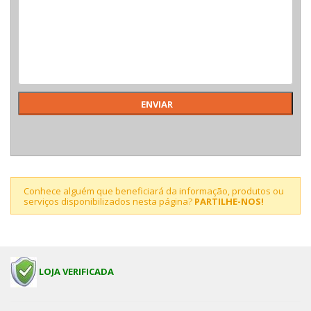
Conhece alguém que beneficiará da informação, produtos ou
serviços disponibilizados nesta página?
PARTILHE-NOS!
LOJA VERIFICADA