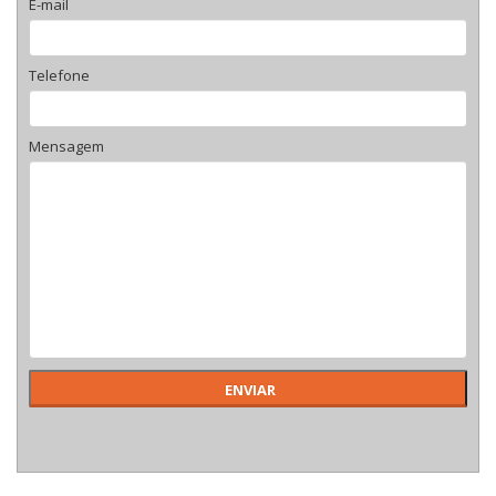
E-mail
Telefone
Mensagem