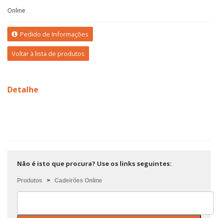
Online
Pedido de Informações
Voltar à lista de produtos
Detalhe
Não é isto que procura? Use os links seguintes:
Produtos
>
Cadeirões Online