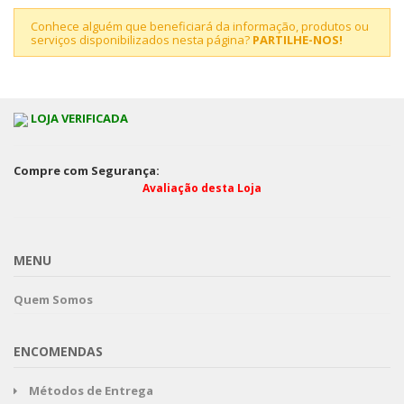
Conhece alguém que beneficiará da informação, produtos ou
serviços disponibilizados nesta página?
PARTILHE-NOS!
LOJA VERIFICADA
Compre com Segurança:
Avaliação desta Loja
MENU
Quem Somos
ENCOMENDAS
Métodos de Entrega