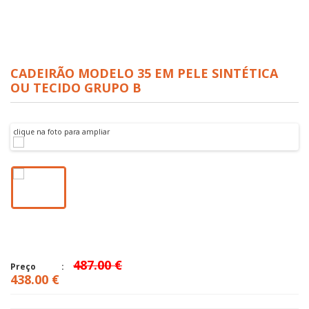
CADEIRÃO MODELO 35 EM PELE SINTÉTICA
OU TECIDO GRUPO B
clique na foto para ampliar
487.00 €
Preço
438.00 €