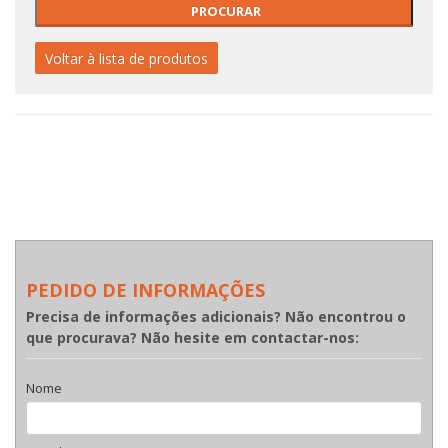
Voltar à lista de produtos
PEDIDO DE INFORMAÇÕES
Precisa de informações adicionais? Não encontrou o
que procurava? Não hesite em contactar-nos:
Nome