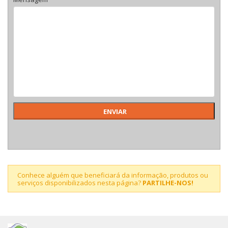
Conhece alguém que beneficiará da informação, produtos ou
serviços disponibilizados nesta página?
PARTILHE-NOS!