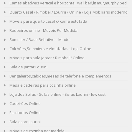
Camas abatíveis vertical e horizontal, wall bed,lit mur,murphy bed
Quarto Casal / Rimobel / Lourini / Online / Loja Mobiliario moderno
Móveis para quarto casal c/ cama estofada
Roupeiros online - Moveis Por Medida
Sommier / Base Rebatível - Mindol
Colchões,Sommiers e Almofadas - Loja Online
Móveis para sala jantar / Rimobel / Online
Sala de jantar Lourini
Bengaleiros,cabides,mesas de telefone e complementos
Mesa e cadeiras para cozinha online
Loja dos Sofas - Sofas online - Sofas Lourini - low cost
Cadeirões Online
Escritórios Online
Sala estar Lourini
Móveis de cozinha por medida