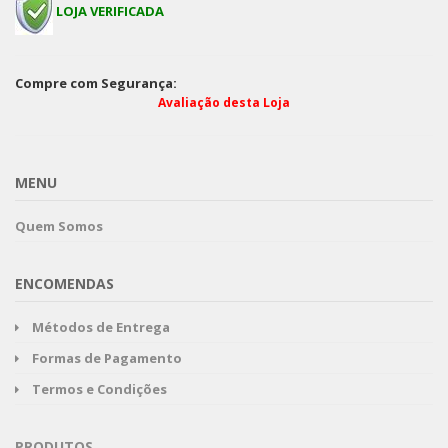
LOJA VERIFICADA
Compre com Segurança:
Avaliação desta Loja
MENU
Quem Somos
ENCOMENDAS
Métodos de Entrega
Formas de Pagamento
Termos e Condições
PRODUTOS