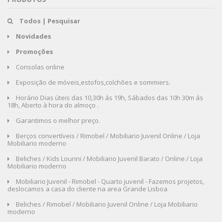
Todos | Pesquisar
Novidades
Promoções
Consolas online
Exposição de móveis,estofos,colchões e sommiers.
Horário Dias úteis das 10,30h ás 19h, Sábados das 10h 30m ás
18h, Aberto à hora do almoço .
Garantimos o melhor preço.
Berços convertíveis / Rimobel / Mobiliario Juvenil Online / Loja
Mobiliario moderno
Beliches / Kids Lourini / Mobiliario Juvenil Barato / Online / Loja
Mobiliario moderno
Mobiliario Juvenil - Rimobel - Quarto juvenil - Fazemos projetos,
deslocamos a casa do cliente na area Grande Lisboa
Beliches / Rimobel / Mobiliario Juvenil Online / Loja Mobiliario
moderno