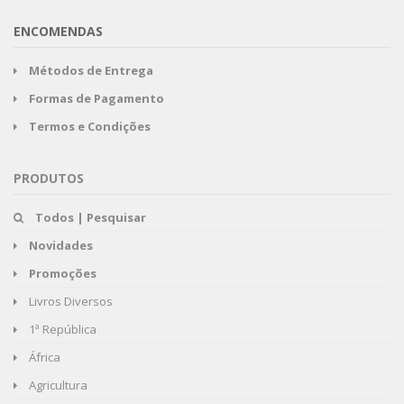
ENCOMENDAS
Métodos de Entrega
Formas de Pagamento
Termos e Condições
PRODUTOS
Todos | Pesquisar
Novidades
Promoções
Livros Diversos
1ª República
África
Agricultura