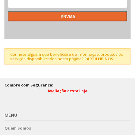
Conhece alguém que beneficiará da informação, produtos ou
serviços disponibilizados nesta página?
PARTILHE-NOS!
Compre com Segurança:
Avaliação desta Loja
MENU
Quem Somos