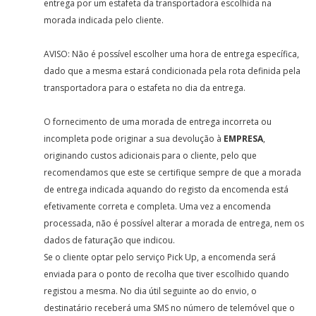
entrega por um estafeta da transportadora escolhida na
morada indicada pelo cliente.
AVISO: Não é possível escolher uma hora de entrega específica,
dado que a mesma estará condicionada pela rota definida pela
transportadora para o estafeta no dia da entrega.
O fornecimento de uma morada de entrega incorreta ou
incompleta pode originar a sua devolução à
EMPRESA
,
originando custos adicionais para o cliente, pelo que
recomendamos que este se certifique sempre de que a morada
de entrega indicada aquando do registo da encomenda está
efetivamente correta e completa. Uma vez a encomenda
processada, não é possível alterar a morada de entrega, nem os
dados de faturação que indicou.
Se o cliente optar pelo serviço Pick Up, a encomenda será
enviada para o ponto de recolha que tiver escolhido quando
registou a mesma. No dia útil seguinte ao do envio, o
destinatário receberá uma SMS no número de telemóvel que o