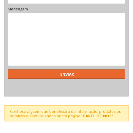
Mensagem
Conhece alguém que beneficiará da informação, produtos ou
serviços disponibilizados nesta página?
PARTILHE-NOS!