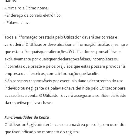
dados:
- Primeiro e último nome;
- Endereço de correio eletrónico;
- Palavra-chave.
Toda a informação prestada pelo Utilizador deverá ser correta e
verdadeira. O Utilizador deve atualizar a informação facultada, sempre
que esta sofra quaisquer alterações. O Utilizador responsabiliza-se
exclusivamente por quaisquer declarações falsas, incompletas ou
incorretas que preste e pelos prejuízos que estas possam provocar à
empresa ou a terceiros, com a informação que faculte.
Não seremos responsáveis por eventuais danos decorrentes do uso
indevido ou negligente da palavra-chave definida pelo Utilizador para
acesso à sua conta. O Utilizador deverá assegurar a confidencialidade
da respetiva palavra-chave.
Funcionalidades da Conta
O Utilizador Registado terá acesso a uma área pessoal, com os dados
que tiver indicado no momento do registo.