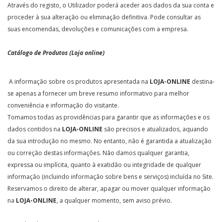
Através do registo, o Utilizador poderá aceder aos dados da sua conta e
proceder à sua alteração ou eliminação definitiva. Pode consultar as
suas encomendas, devoluções e comunicações com a empresa.
Catálogo de Produtos (Loja online)
A informação sobre os produtos apresentada na
LOJA-ONLINE
destina-
se apenas a fornecer um breve resumo informativo para melhor
conveniência e informação do visitante.
Tomamos todas as providências para garantir que as informações e os
dados contidos na
LOJA-ONLINE
são precisos e atualizados, aquando
da sua introdução no mesmo. No entanto, não é garantida a atualização
ou correção destas informações. Não damos qualquer garantia,
expressa ou implícita, quanto à exatidão ou integridade de qualquer
informação (incluindo informação sobre bens e serviços) incluída no Site.
Reservamos o direito de alterar, apagar ou mover qualquer informação
na
LOJA-ONLINE
, a qualquer momento, sem aviso prévio.