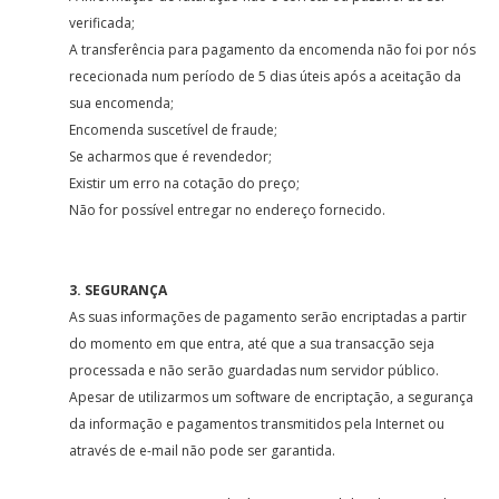
verificada;
A transferência para pagamento da encomenda não foi por nós
rececionada num período de 5 dias úteis após a aceitação da
sua encomenda;
Encomenda suscetível de fraude;
Se acharmos que é revendedor;
Existir um erro na cotação do preço;
Não for possível entregar no endereço fornecido.
3. SEGURANÇA
As suas informações de pagamento serão encriptadas a partir
do momento em que entra, até que a sua transacção seja
processada e não serão guardadas num servidor público.
Apesar de utilizarmos um software de encriptação, a segurança
da informação e pagamentos transmitidos pela Internet ou
através de e-mail não pode ser garantida.