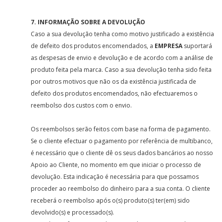
7. INFORMAÇÃO SOBRE A DEVOLUÇÃO
Caso a sua devolução tenha como motivo justificado a existência
de defeito dos produtos encomendados, a
EMPRESA
suportará
as despesas de envio e devolução e de acordo com a análise de
produto feita pela marca. Caso a sua devolução tenha sido feita
por outros motivos que não os da existência justificada de
defeito dos produtos encomendados, não efectuaremos o
reembolso dos custos com o envio.
Os reembolsos serão feitos com base na forma de pagamento.
Se o cliente efectuar o pagamento por referência de multibanco,
é necessário que o cliente dê os seus dados bancários ao nosso
Apoio ao Cliente, no momento em que iniciar o processo de
devolução. Esta indicação é necessária para que possamos
proceder ao reembolso do dinheiro para a sua conta. O cliente
receberá o reembolso após o(s) produto(s) ter(em) sido
devolvido(s) e processado(s).