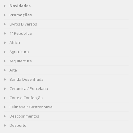
Novidades
Promoções
Livros Diversos
1ª República
África
Agricultura
Arquitectura
Arte
Banda Desenhada
Ceramica / Porcelana
Corte e Confecção
Culinária / Gastronomia
Descobrimentos
Desporto