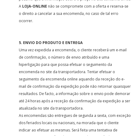
A
LOJA-ONLINE
não se compromete com a oferta e reserva-se
o direito a cancelar a sua encomenda, no caso de tal erro
ocorrer.
5. ENVIO DO PRODUTO E ENTREGA
Uma vez expedida a encomenda, o cliente receberá um e-mail
de confirmação, o número de envio atribuído e uma
hiperligação para que possa efetuar o seguimento da
encomenda no site da transportadora. Tentar efetuar o
seguimento da encomenda online aquando da receção do e-
mail de confirmação da expedição pode não retornar quaisquer
resultados. De facto, a informação sobre o envio pode demorar
até 24 horas após a receção da confirmação da expedição a ser
atualizada no site da transportadora.
As encomendas são entregues de segunda a sexta, com exceção
dos feriados locais ou nacionais, na morada que o cliente
indicar ao efetuar as mesmas. Será feita uma tentativa de