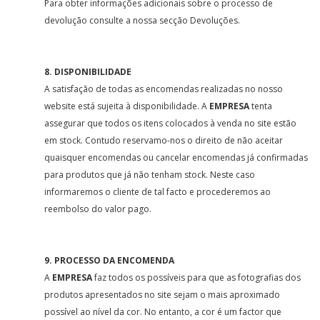
Para obter informações adicionais sobre o processo de
devolução consulte a nossa secção Devoluções.
8. DISPONIBILIDADE
A satisfação de todas as encomendas realizadas no nosso
website está sujeita à disponibilidade. A
EMPRESA
tenta
assegurar que todos os itens colocados à venda no site estão
em stock. Contudo reservamo-nos o direito de não aceitar
quaisquer encomendas ou cancelar encomendas já confirmadas
para produtos que já não tenham stock. Neste caso
informaremos o cliente de tal facto e procederemos ao
reembolso do valor pago.
9. PROCESSO DA ENCOMENDA
A
EMPRESA
faz todos os possíveis para que as fotografias dos
produtos apresentados no site sejam o mais aproximado
possível ao nível da cor. No entanto, a cor é um factor que