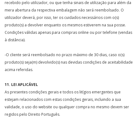
recebido pelo utilizador, ou que tenha sinais de utilização para além da
mera abertura da respectiva embalagem não será reembolsado. O
utilizador deverá, por isso, ter os cuidados necessários com o(s)
produto(s) a devolver enquanto os mesmos estiverem na sua posse.
Condições válidas apenas para compras online ou por telefone (vendas
à distância).
-O cliente será reembolsado no prazo máximo de 30 dias, caso o(s)
produto(s) seja(m) devolvido(s) nas devidas condições de aceitabilidade
acima referidas.
11. LEI APLICÁVEL
As presentes condições gerais e todos os litígios emergentes que
estejam relacionados com estas condições gerais, incluindo a sua
validade, o uso do website ou qualquer compra no mesmo devem ser
regidos pelo Direito Português.