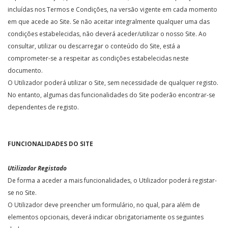
incluídas nos Termos e Condições, na versão vigente em cada momento
em que acede ao Site. Se não aceitar integralmente qualquer uma das
condições estabelecidas, não deverá aceder/utilizar o nosso Site. Ao
consultar, utilizar ou descarregar o conteúdo do Site, está a
comprometer-se a respeitar as condições estabelecidas neste
documento.
O Utilizador poderá utilizar o Site, sem necessidade de qualquer registo.
No entanto, algumas das funcionalidades do Site poderão encontrar-se
dependentes de registo.
FUNCIONALIDADES DO SITE
Utilizador Registado
De forma a aceder a mais funcionalidades, o Utilizador poderá registar-
se no Site.
O Utilizador deve preencher um formulário, no qual, para além de
elementos opcionais, deverá indicar obrigatoriamente os seguintes