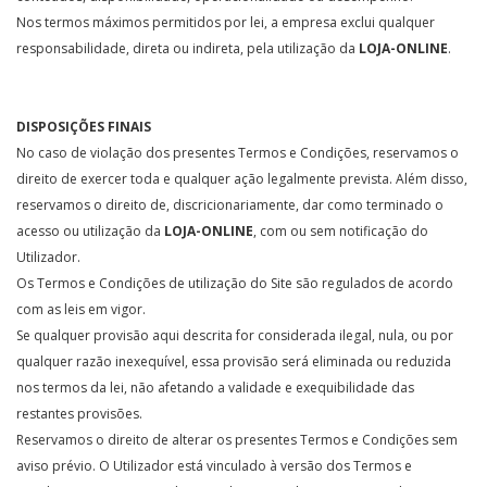
Nos termos máximos permitidos por lei, a empresa exclui qualquer
responsabilidade, direta ou indireta, pela utilização da
LOJA-ONLINE
.
DISPOSIÇÕES FINAIS
No caso de violação dos presentes Termos e Condições, reservamos o
direito de exercer toda e qualquer ação legalmente prevista. Além disso,
reservamos o direito de, discricionariamente, dar como terminado o
acesso ou utilização da
LOJA-ONLINE
, com ou sem notificação do
Utilizador.
Os Termos e Condições de utilização do Site são regulados de acordo
com as leis em vigor.
Se qualquer provisão aqui descrita for considerada ilegal, nula, ou por
qualquer razão inexequível, essa provisão será eliminada ou reduzida
nos termos da lei, não afetando a validade e exequibilidade das
restantes provisões.
Reservamos o direito de alterar os presentes Termos e Condições sem
aviso prévio. O Utilizador está vinculado à versão dos Termos e