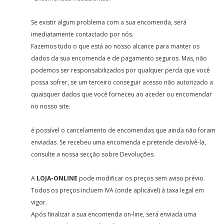
Se existir algum problema com a sua encomenda, será
imediatamente contactado por nós.
Fazemos tudo o que está ao nosso alcance para manter os
dados da sua encomenda e de pagamento seguros. Mas, não
podemos ser responsabilizados por qualquer perda que você
possa sofrer, se um terceiro conseguir acesso não autorizado a
quaisquer dados que você forneceu ao aceder ou encomendar
no nosso site.
é possível o cancelamento de encomendas que ainda não foram
enviadas. Se recebeu uma encomenda e pretende devolvê-la,
consulte a nossa secção sobre Devoluções.
A
LOJA-ONLINE
pode modificar os preços sem aviso prévio.
Todos os preços incluem IVA (onde aplicável) à taxa legal em
vigor.
Após finalizar a sua encomenda on-line, será enviada uma