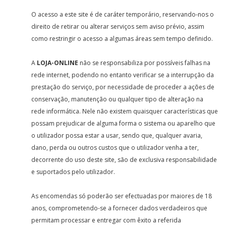
O acesso a este site é de caráter temporário, reservando-nos o
direito de retirar ou alterar serviços sem aviso prévio, assim
como restringir o acesso a algumas áreas sem tempo definido.
A
LOJA-ONLINE
não se responsabiliza por possíveis falhas na
rede internet, podendo no entanto verificar se a interrupção da
prestação do serviço, por necessidade de proceder a ações de
conservação, manutenção ou qualquer tipo de alteração na
rede informática. Nele não existem quaisquer características que
possam prejudicar de alguma forma o sistema ou aparelho que
o utilizador possa estar a usar, sendo que, qualquer avaria,
dano, perda ou outros custos que o utilizador venha a ter,
decorrente do uso deste site, são de exclusiva responsabilidade
e suportados pelo utilizador.
As encomendas só poderão ser efectuadas por maiores de 18
anos, comprometendo-se a fornecer dados verdadeiros que
permitam processar e entregar com êxito a referida