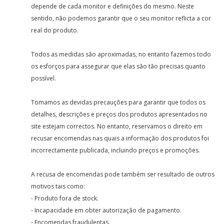
depende de cada monitor e definições do mesmo. Neste
sentido, não podemos garantir que o seu monitor reflicta a cor
real do produto.
Todos as medidas são aproximadas, no entanto fazemos todo
os esforços para assegurar que elas são tão precisas quanto
possível.
Tomamos as devidas precauções para garantir que todos os
detalhes, descrições e preços dos produtos apresentados no
site estejam correctos. No entanto, reservamos o direito em
recusar encomendas nas quais a informação dos produtos foi
incorrectamente publicada, incluindo preços e promoções.
A recusa de encomendas pode também ser resultado de outros
motivos tais como:
- Produto fora de stock.
- Incapacidade em obter autorização de pagamento.
- Encomendas fraudulentas.