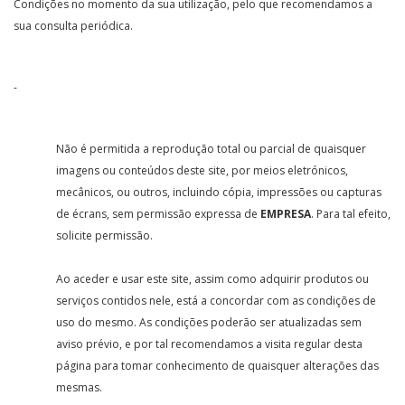
Condições no momento da sua utilização, pelo que recomendamos a
sua consulta periódica.
-
Não é permitida a reprodução total ou parcial de quaisquer
imagens ou conteúdos deste site, por meios eletrónicos,
mecânicos, ou outros, incluindo cópia, impressões ou capturas
de écrans, sem permissão expressa de
EMPRESA
. Para tal efeito,
solicite permissão.
Ao aceder e usar este site, assim como adquirir produtos ou
serviços contidos nele, está a concordar com as condições de
uso do mesmo. As condições poderão ser atualizadas sem
aviso prévio, e por tal recomendamos a visita regular desta
página para tomar conhecimento de quaisquer alterações das
mesmas.