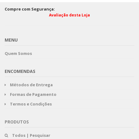
Compre com Segurança:
Avaliação desta Loja
MENU
Quem Somos
ENCOMENDAS
Métodos de Entrega
Formas de Pagamento
Termos e Condições
PRODUTOS
Todos | Pesquisar