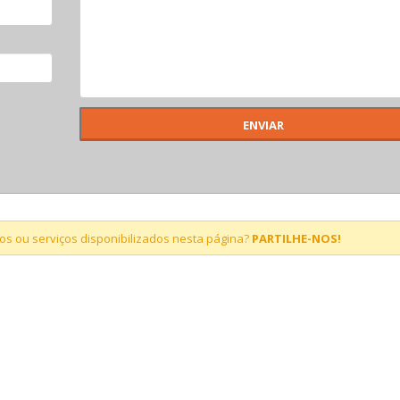
s ou serviços disponibilizados nesta página?
PARTILHE-NOS!