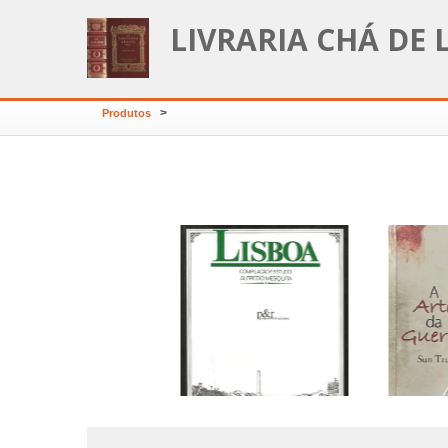
LIVRARIA CHÁ DE 
>
Produtos