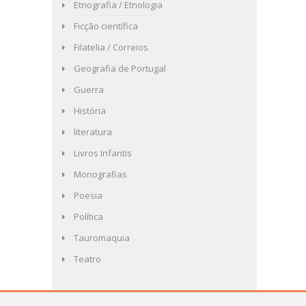
Etnografia / Etnologia
Ficção científica
Filatelia / Correios
Geografia de Portugal
Guerra
História
literatura
Livros Infantis
Monografias
Poesia
Política
Tauromaquia
Teatro