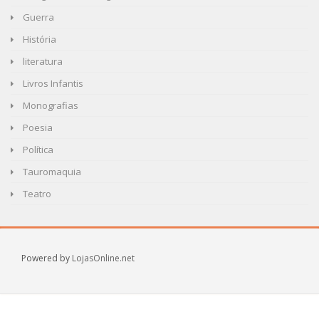
Guerra
História
literatura
Livros Infantis
Monografias
Poesia
Política
Tauromaquia
Teatro
Powered by
LojasOnline.net