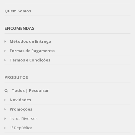
Quem Somos
ENCOMENDAS
Métodos de Entrega
Formas de Pagamento
Termos e Condições
PRODUTOS
Todos | Pesquisar
Novidades
Promoções
Livros Diversos
1ª República