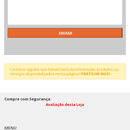
Conhece alguém que beneficiará da informação, produtos ou
serviços disponibilizados nesta página?
PARTILHE-NOS!
Compre com Segurança:
Avaliação desta Loja
MENU