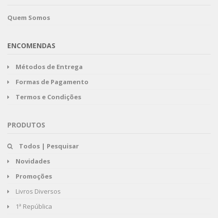
Quem Somos
ENCOMENDAS
Métodos de Entrega
Formas de Pagamento
Termos e Condições
PRODUTOS
Todos | Pesquisar
Novidades
Promoções
Livros Diversos
1ª República