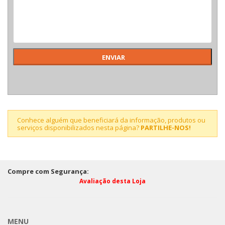
Conhece alguém que beneficiará da informação, produtos ou
serviços disponibilizados nesta página?
PARTILHE-NOS!
Compre com Segurança:
Avaliação desta Loja
MENU