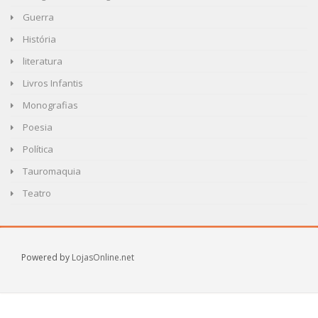
Guerra
História
literatura
Livros Infantis
Monografias
Poesia
Política
Tauromaquia
Teatro
Powered by
LojasOnline.net