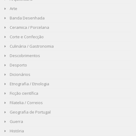
Arte
Banda Desenhada
Ceramica / Porcelana
Corte e Confecção
Culinária / Gastronomia
Descobrimentos
Desporto
Dicionários
Etnografia / Etnologia
Ficção científica
Filatelia / Correios
Geografia de Portugal
Guerra
História