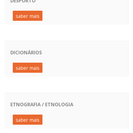
DESPORTO
saber mais
DICIONÁRIOS
saber mais
ETNOGRAFIA / ETNOLOGIA
saber mais