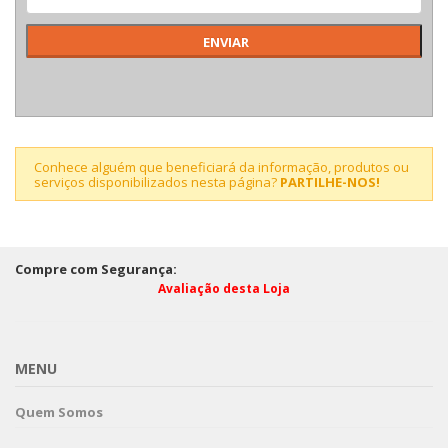
Conhece alguém que beneficiará da informação, produtos ou
serviços disponibilizados nesta página?
PARTILHE-NOS!
Compre com Segurança:
Avaliação desta Loja
MENU
Quem Somos