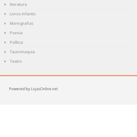
literatura
Livros Infantis
Monografias
Poesia
Política
Tauromaquia
Teatro
Powered by
LojasOnline.net