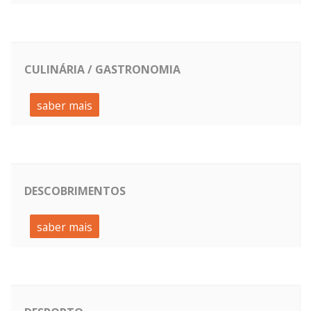
CULINÁRIA / GASTRONOMIA
saber mais
DESCOBRIMENTOS
saber mais