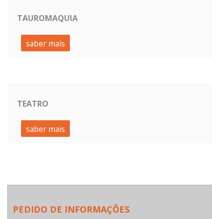
TAUROMAQUIA
saber mais
TEATRO
saber mais
PEDIDO DE INFORMAÇÕES