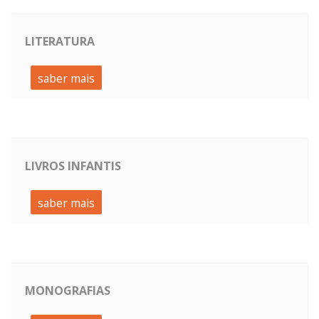
LITERATURA
saber mais
LIVROS INFANTIS
saber mais
MONOGRAFIAS