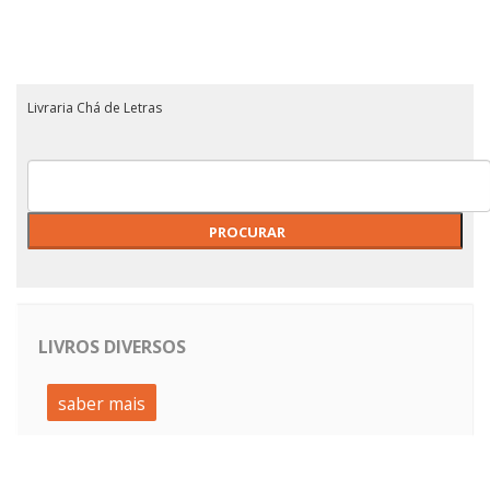
Livraria Chá de Letras
LIVROS DIVERSOS
saber mais