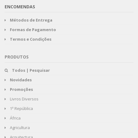
ENCOMENDAS
Métodos de Entrega
Formas de Pagamento
Termos e Condições
PRODUTOS
Todos | Pesquisar
Novidades
Promoções
Livros Diversos
1ª República
África
Agricultura
Arquitectura