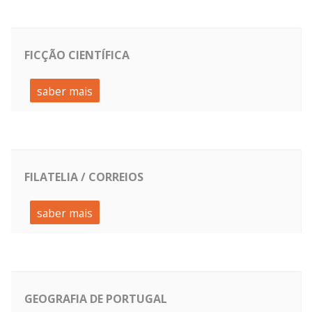
FICÇÃO CIENTÍFICA
saber mais
FILATELIA / CORREIOS
saber mais
GEOGRAFIA DE PORTUGAL