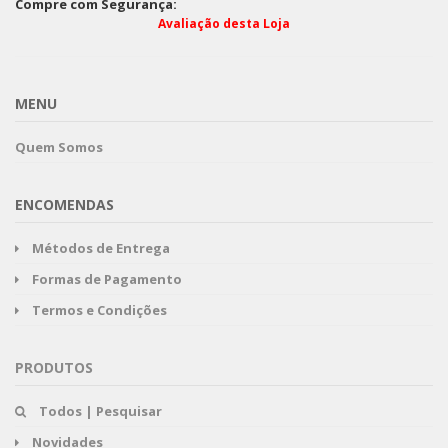
Compre com Segurança:
Avaliação desta Loja
MENU
Quem Somos
ENCOMENDAS
Métodos de Entrega
Formas de Pagamento
Termos e Condições
PRODUTOS
Todos | Pesquisar
Novidades