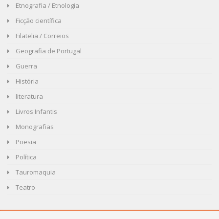
Etnografia / Etnologia
Ficção científica
Filatelia / Correios
Geografia de Portugal
Guerra
História
literatura
Livros Infantis
Monografias
Poesia
Política
Tauromaquia
Teatro