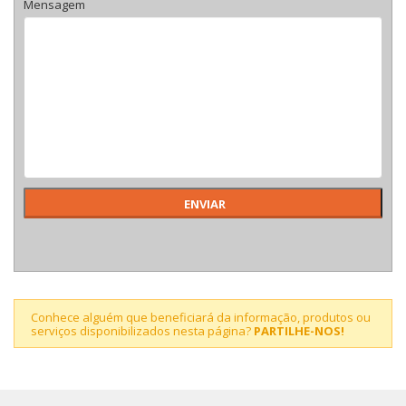
Mensagem
Conhece alguém que beneficiará da informação, produtos ou
serviços disponibilizados nesta página?
PARTILHE-NOS!