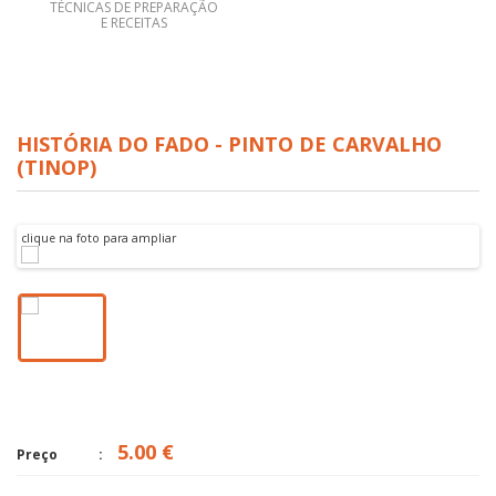
TÉCNICAS DE PREPARAÇÃO
E RECEITAS
HISTÓRIA DO FADO - PINTO DE CARVALHO
(TINOP)
clique na foto para ampliar
5.00 €
Preço