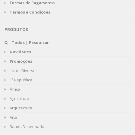
Formas de Pagamento
Termos e Condições
PRODUTOS
Todos | Pesquisar
Novidades
Promoções
Livros Diversos
1ª República
África
Agricultura
Arquitectura
Arte
Banda Desenhada