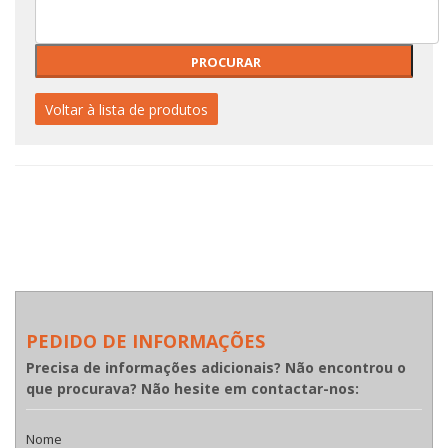
Voltar à lista de produtos
PEDIDO DE INFORMAÇÕES
Precisa de informações adicionais? Não encontrou o
que procurava? Não hesite em contactar-nos:
Nome