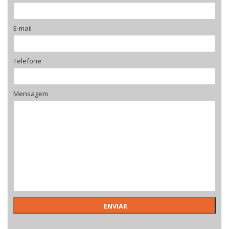
E-mail
Telefone
Mensagem