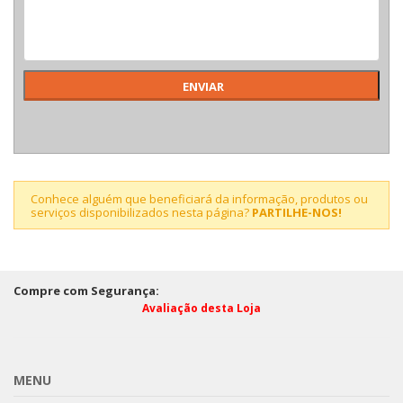
Conhece alguém que beneficiará da informação, produtos ou
serviços disponibilizados nesta página?
PARTILHE-NOS!
Compre com Segurança:
Avaliação desta Loja
MENU