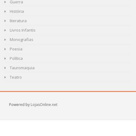
Guerra
História
literatura
Livros Infantis
Monografias
Poesia
Política
Tauromaquia
Teatro
Powered by
LojasOnline.net