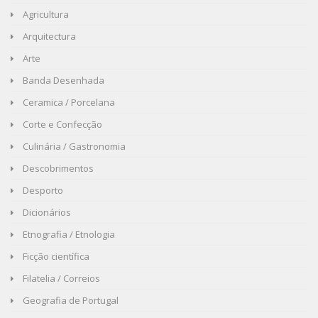
Agricultura
Arquitectura
Arte
Banda Desenhada
Ceramica / Porcelana
Corte e Confecção
Culinária / Gastronomia
Descobrimentos
Desporto
Dicionários
Etnografia / Etnologia
Ficção científica
Filatelia / Correios
Geografia de Portugal