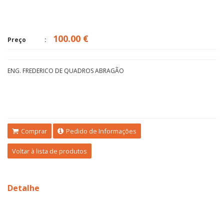
100.00 €
Preço
ENG. FREDERICO DE QUADROS ABRAGÃO
Comprar
Pedido de Informações
Voltar à lista de produtos
Detalhe