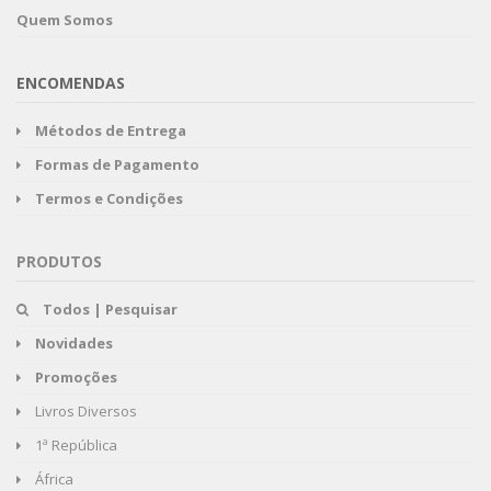
Quem Somos
ENCOMENDAS
Métodos de Entrega
Formas de Pagamento
Termos e Condições
PRODUTOS
Todos | Pesquisar
Novidades
Promoções
Livros Diversos
1ª República
África