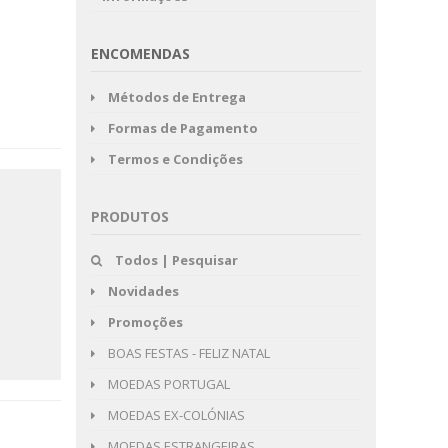
ENCOMENDAS
Métodos de Entrega
Formas de Pagamento
Termos e Condições
PRODUTOS
Todos | Pesquisar
Novidades
Promoções
BOAS FESTAS - FELIZ NATAL
MOEDAS PORTUGAL
MOEDAS EX-COLÓNIAS
MOEDAS ESTRANGEIRAS