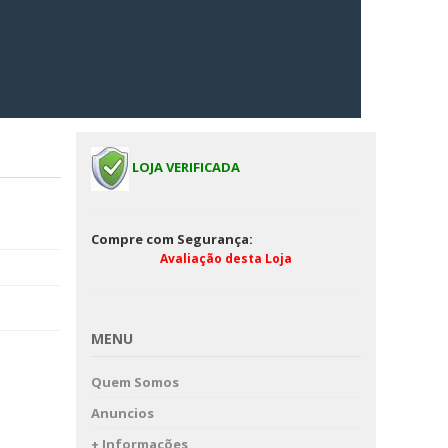
LOJA VERIFICADA
Compre com Segurança:
Avaliação desta Loja
MENU
Quem Somos
Anuncios
+ Informações