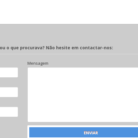
rou o que procurava? Não hesite em contactar-nos:
Mensagem