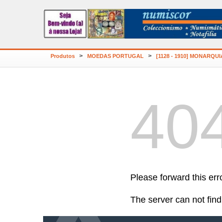
>
>
Produtos
MOEDAS PORTUGAL
[1128 - 1910] MONARQUI