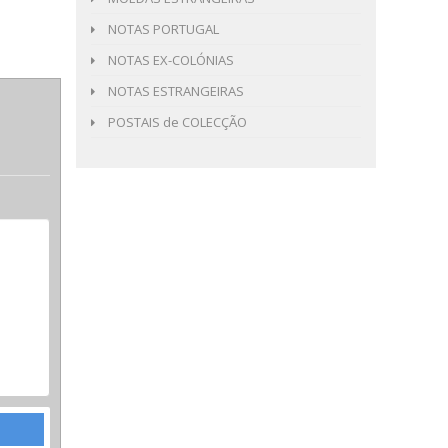
NOTAS PORTUGAL
NOTAS EX-COLÓNIAS
NOTAS ESTRANGEIRAS
POSTAIS de COLECÇÃO