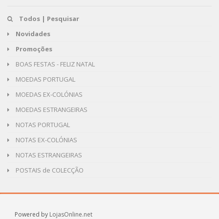
Todos | Pesquisar
Novidades
Promoções
BOAS FESTAS - FELIZ NATAL
MOEDAS PORTUGAL
MOEDAS EX-COLÓNIAS
MOEDAS ESTRANGEIRAS
NOTAS PORTUGAL
NOTAS EX-COLÓNIAS
NOTAS ESTRANGEIRAS
POSTAIS de COLECÇÃO
Powered by
LojasOnline.net