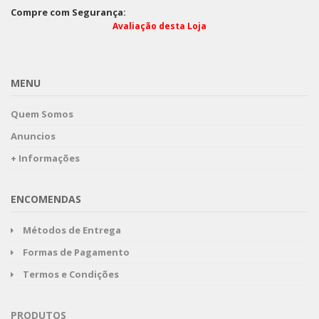
Compre com Segurança:
Avaliação desta Loja
MENU
Quem Somos
Anuncios
+ Informações
ENCOMENDAS
Métodos de Entrega
Formas de Pagamento
Termos e Condições
PRODUTOS