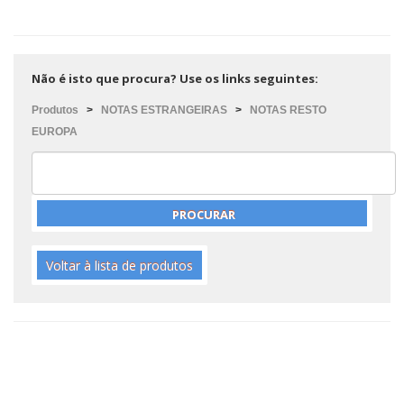
Não é isto que procura? Use os links seguintes:
Produtos
>
NOTAS ESTRANGEIRAS
>
NOTAS RESTO
EUROPA
Voltar à lista de produtos