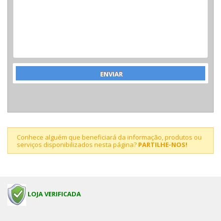
Conhece alguém que beneficiará da informação, produtos ou
serviços disponibilizados nesta página?
PARTILHE-NOS!
LOJA VERIFICADA