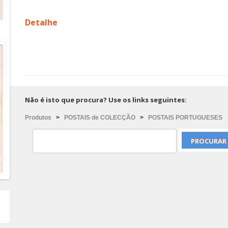
Detalhe
Não é isto que procura? Use os links seguintes:
Produtos
>
POSTAIS de COLECÇÃO
>
POSTAIS PORTUGUESES