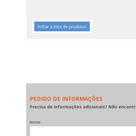
Voltar à lista de produtos
PEDIDO DE INFORMAÇÕES
Precisa de informações adicionais? Não encont
Nome