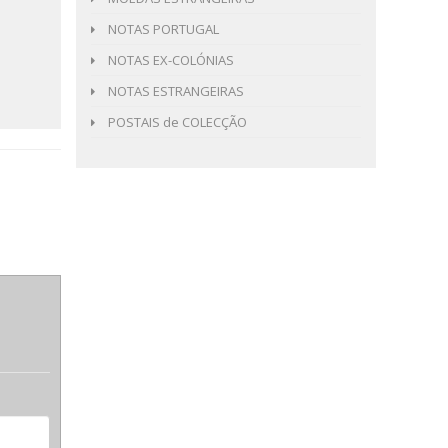
NOTAS PORTUGAL
NOTAS EX-COLÓNIAS
NOTAS ESTRANGEIRAS
POSTAIS de COLECÇÃO