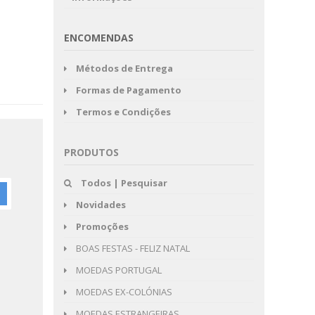
ENCOMENDAS
Métodos de Entrega
Formas de Pagamento
Termos e Condições
PRODUTOS
Todos | Pesquisar
Novidades
Promoções
BOAS FESTAS - FELIZ NATAL
MOEDAS PORTUGAL
MOEDAS EX-COLÓNIAS
MOEDAS ESTRANGEIRAS