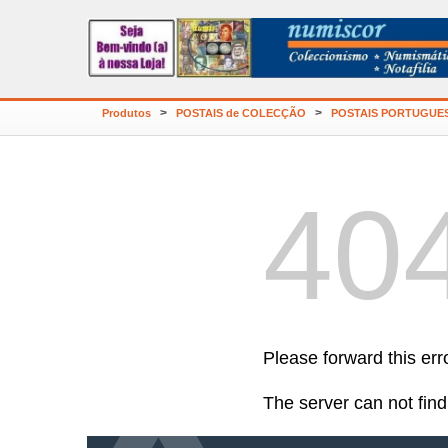
>
>
Produtos
POSTAIS de COLECÇÃO
POSTAIS PORTUGUE