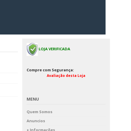
LOJA VERIFICADA
Compre com Segurança:
Avaliação desta Loja
MENU
Quem Somos
Anuncios
+ Informações