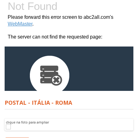
POSTAL - ITÁLIA - ROMA
clique na foto para ampliar