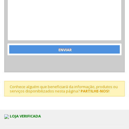
Conhece alguém que beneficiará da informação, produtos ou
serviços disponibilizados nesta página?
PARTILHE-NOS!
LOJA VERIFICADA