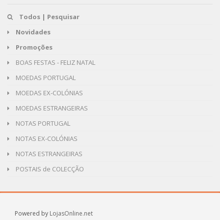
Todos | Pesquisar
Novidades
Promoções
BOAS FESTAS - FELIZ NATAL
MOEDAS PORTUGAL
MOEDAS EX-COLÓNIAS
MOEDAS ESTRANGEIRAS
NOTAS PORTUGAL
NOTAS EX-COLÓNIAS
NOTAS ESTRANGEIRAS
POSTAIS de COLECÇÃO
Powered by
LojasOnline.net