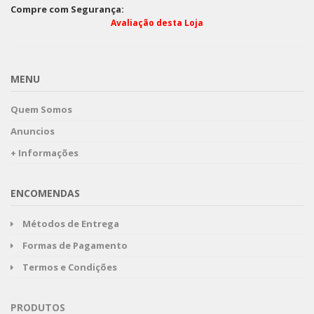
Compre com Segurança:
Avaliação desta Loja
MENU
Quem Somos
Anuncios
+ Informações
ENCOMENDAS
Métodos de Entrega
Formas de Pagamento
Termos e Condições
PRODUTOS