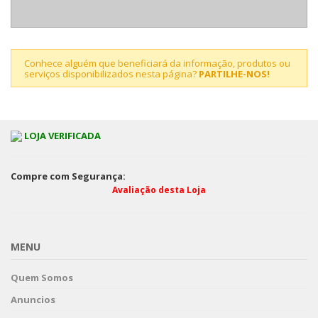
Conhece alguém que beneficiará da informação, produtos ou
serviços disponibilizados nesta página?
PARTILHE-NOS!
LOJA VERIFICADA
Compre com Segurança:
Avaliação desta Loja
MENU
Quem Somos
Anuncios