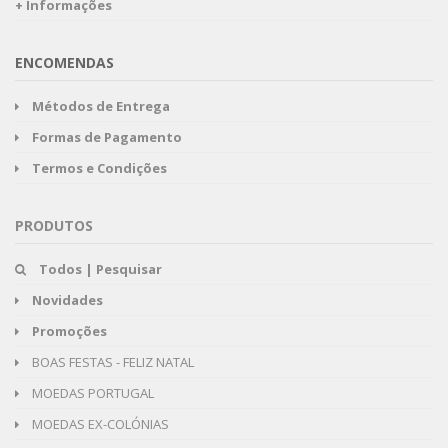
+ Informações
ENCOMENDAS
Métodos de Entrega
Formas de Pagamento
Termos e Condições
PRODUTOS
Todos | Pesquisar
Novidades
Promoções
BOAS FESTAS - FELIZ NATAL
MOEDAS PORTUGAL
MOEDAS EX-COLÓNIAS