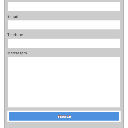
E-mail
Telefone
Mensagem