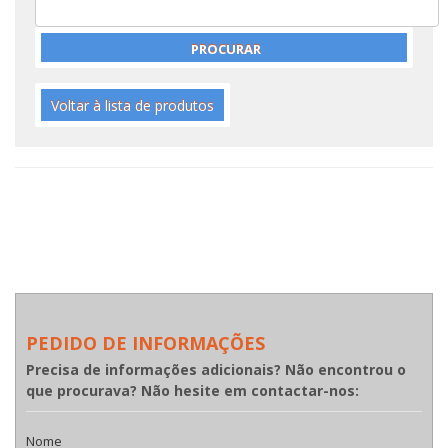
Voltar à lista de produtos
PEDIDO DE INFORMAÇÕES
Precisa de informações adicionais? Não encontrou o
que procurava? Não hesite em contactar-nos:
Nome