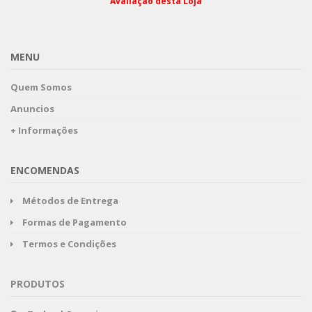
Avaliação desta Loja
MENU
Quem Somos
Anuncios
+ Informações
ENCOMENDAS
Métodos de Entrega
Formas de Pagamento
Termos e Condições
PRODUTOS