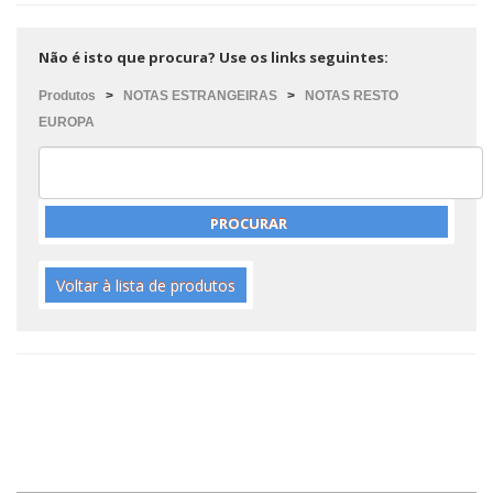
Não é isto que procura? Use os links seguintes:
Produtos
>
NOTAS ESTRANGEIRAS
>
NOTAS RESTO
EUROPA
Voltar à lista de produtos