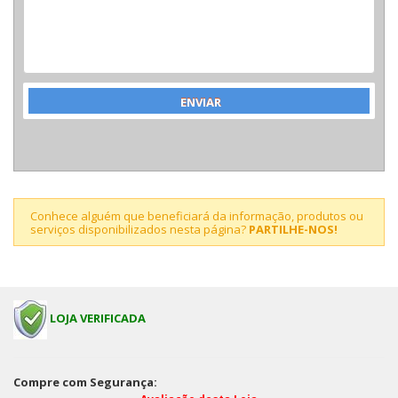
Conhece alguém que beneficiará da informação, produtos ou
serviços disponibilizados nesta página?
PARTILHE-NOS!
LOJA VERIFICADA
Compre com Segurança: