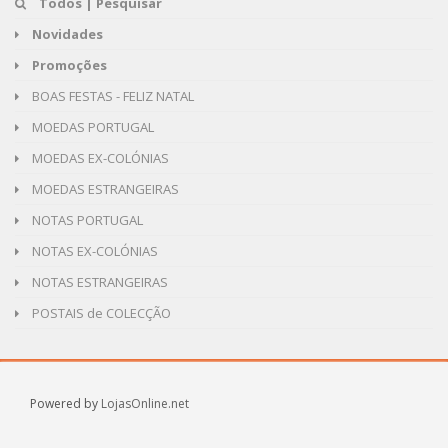
Todos | Pesquisar
Novidades
Promoções
BOAS FESTAS - FELIZ NATAL
MOEDAS PORTUGAL
MOEDAS EX-COLÓNIAS
MOEDAS ESTRANGEIRAS
NOTAS PORTUGAL
NOTAS EX-COLÓNIAS
NOTAS ESTRANGEIRAS
POSTAIS de COLECÇÃO
Powered by
LojasOnline.net