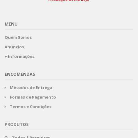
MENU
Quem Somos
Anuncios
+ Informações
ENCOMENDAS
Métodos de Entrega
Formas de Pagamento
Termos e Condições
PRODUTOS
Todos | Pesquisar