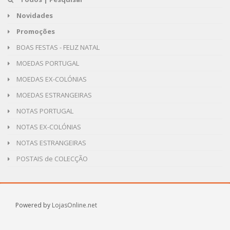
Novidades
Promoções
BOAS FESTAS - FELIZ NATAL
MOEDAS PORTUGAL
MOEDAS EX-COLÓNIAS
MOEDAS ESTRANGEIRAS
NOTAS PORTUGAL
NOTAS EX-COLÓNIAS
NOTAS ESTRANGEIRAS
POSTAIS de COLECÇÃO
Powered by
LojasOnline.net