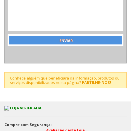
Conhece alguém que beneficiará da informação, produtos ou
serviços disponibilizados nesta página?
PARTILHE-NOS!
LOJA VERIFICADA
Compre com Segurança:
Avaliação desta Loja