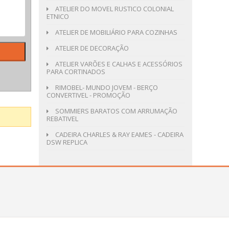
ATELIER DO MOVEL RUSTICO COLONIAL
ETNICO
ATELIER DE MOBILIÁRIO PARA COZINHAS
ATELIER DE DECORAÇÃO
ATELIER VARÕES E CALHAS E ACESSÓRIOS
PARA CORTINADOS
RIMOBEL- MUNDO JOVEM - BERÇO
CONVERTIVEL - PROMOÇÃO
SOMMIERS BARATOS COM ARRUMAÇÃO
REBATIVEL
CADEIRA CHARLES & RAY EAMES - CADEIRA
DSW REPLICA