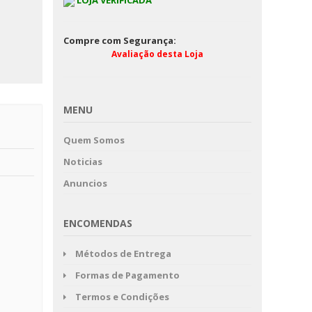
LOJA VERIFICADA
Compre com Segurança:
Avaliação desta Loja
MENU
Quem Somos
Noticias
Anuncios
ENCOMENDAS
Métodos de Entrega
Formas de Pagamento
Termos e Condições