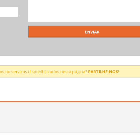
s ou serviços disponibilizados nesta página?
PARTILHE-NOS!