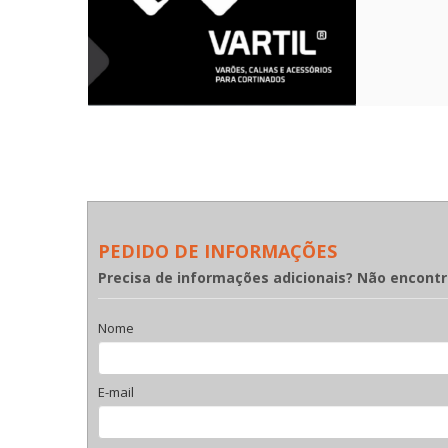
PEDIDO DE INFORMAÇÕES
Precisa de informações adicionais? Não encont
Nome
E-mail