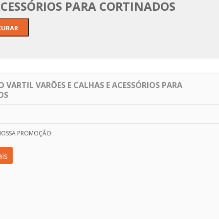
 ACESSÓRIOS PARA CORTINADOS
 VARTIL VARÕES E CALHAS E ACESSÓRIOS PARA
OS
 NOSSA PROMOÇÃO:
is