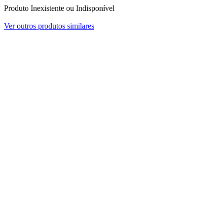
Produto Inexistente ou Indisponível
Ver outros produtos similares