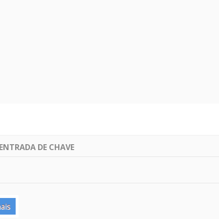
 ENTRADA DE CHAVE
ais