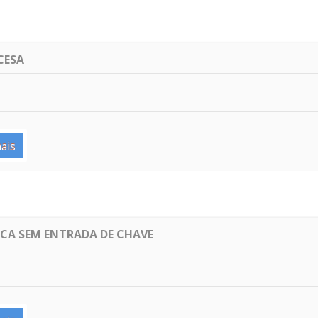
CESA
ais
ICA SEM ENTRADA DE CHAVE