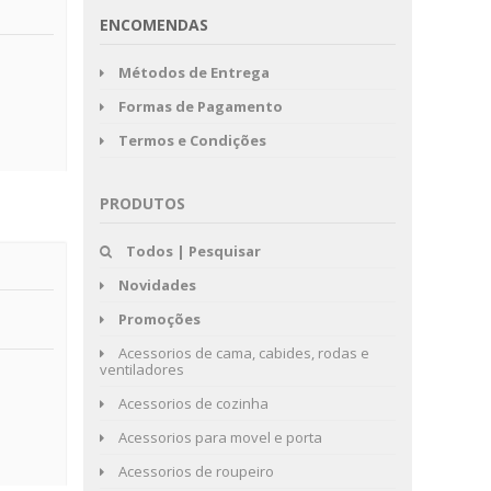
ENCOMENDAS
Métodos de Entrega
Formas de Pagamento
Termos e Condições
PRODUTOS
Todos | Pesquisar
Novidades
Promoções
Acessorios de cama, cabides, rodas e
ventiladores
Acessorios de cozinha
Acessorios para movel e porta
Acessorios de roupeiro