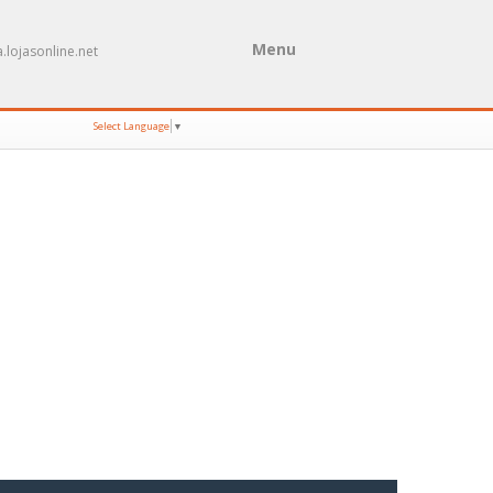
Menu
.lojasonline.net
Select Language
▼