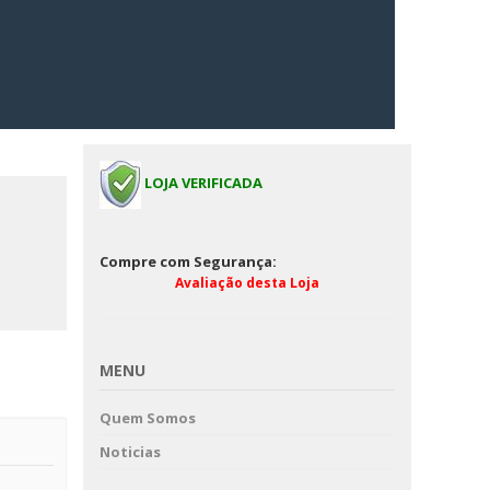
LOJA VERIFICADA
Compre com Segurança:
Avaliação desta Loja
MENU
Quem Somos
Noticias