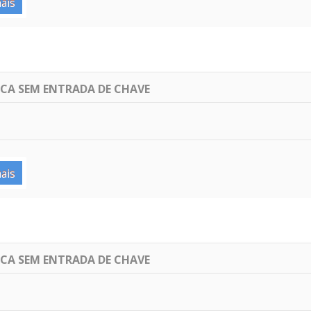
ais
ICA SEM ENTRADA DE CHAVE
ais
ICA SEM ENTRADA DE CHAVE