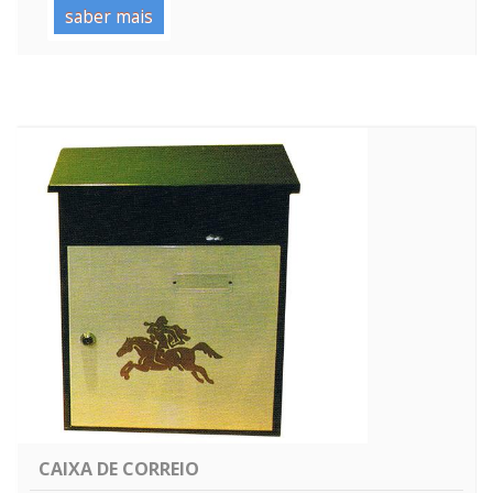
saber mais
CAIXA DE CORREIO