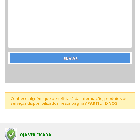
Conhece alguém que beneficiará da informação, produtos ou
serviços disponibilizados nesta página?
PARTILHE-NOS!
LOJA VERIFICADA