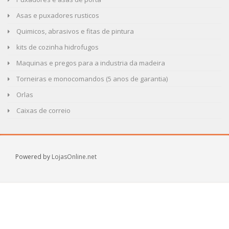
Asas e puxadores rusticos
Quimicos, abrasivos e fitas de pintura
kits de cozinha hidrofugos
Maquinas e pregos para a industria da madeira
Torneiras e monocomandos (5 anos de garantia)
Orlas
Caixas de correio
Powered by
LojasOnline.net