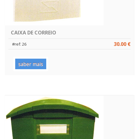
CAIXA DE CORREIO
30.00 €
#ref: 26
saber mais