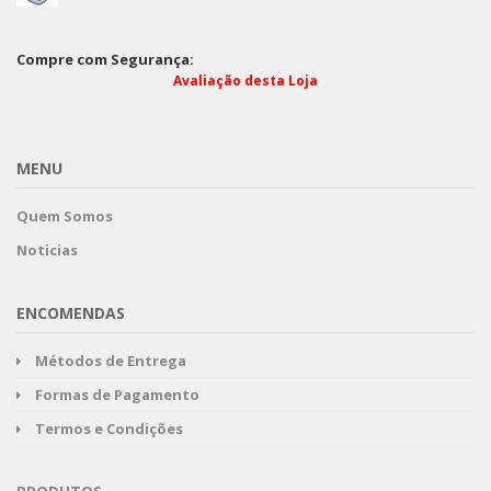
Compre com Segurança:
Avaliação desta Loja
MENU
Quem Somos
Noticias
ENCOMENDAS
Métodos de Entrega
Formas de Pagamento
Termos e Condições