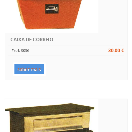
CAIXA DE CORREIO
30.00 €
#ref: 3036
saber mais