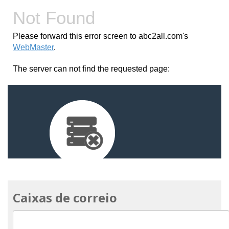
Caixas de correio