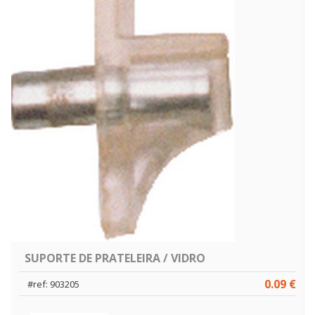
SUPORTE DE PRATELEIRA / VIDRO
0.09 €
#ref: 903205