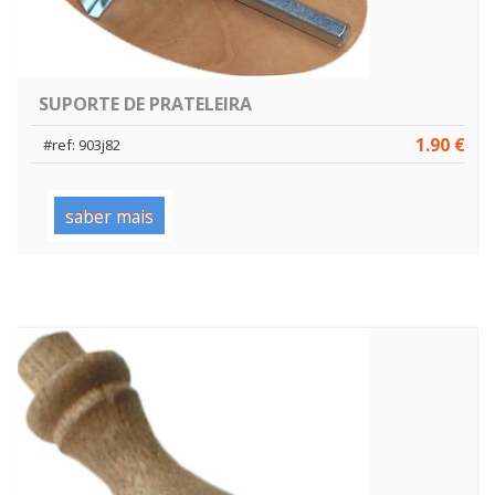
SUPORTE DE PRATELEIRA
1.90 €
#ref: 903j82
saber mais