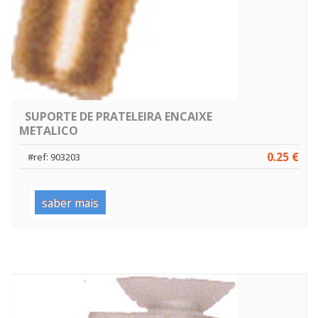
SUPORTE DE PRATELEIRA ENCAIXE
METALICO
0.25 €
#ref: 903203
saber mais