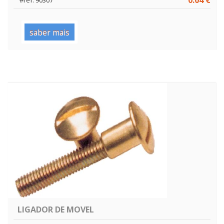
saber mais
LIGADOR DE MOVEL