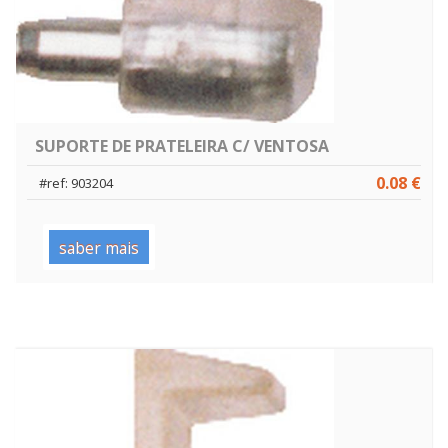
SUPORTE DE PRATELEIRA C/ VENTOSA
0.08 €
#ref: 903204
saber mais