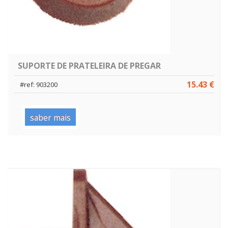
SUPORTE DE PRATELEIRA DE PREGAR
15.43 €
#ref: 903200
saber mais