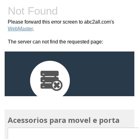
Acessorios para movel e porta