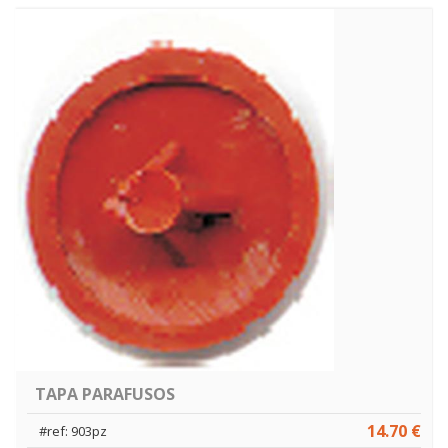
TAPA PARAFUSOS
14.70 €
#ref: 903pz