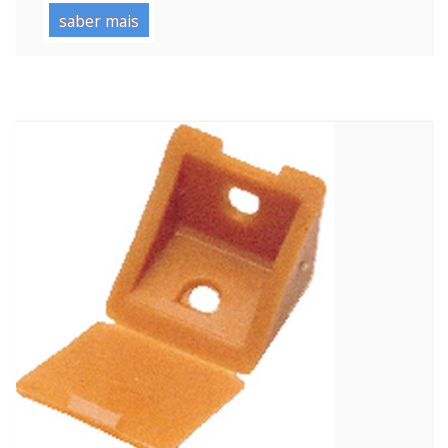
saber mais