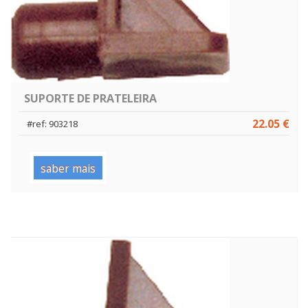
SUPORTE DE PRATELEIRA
22.05 €
#ref: 903218
saber mais