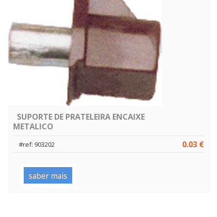
SUPORTE DE PRATELEIRA ENCAIXE
METALICO
0.03 €
#ref: 903202
saber mais