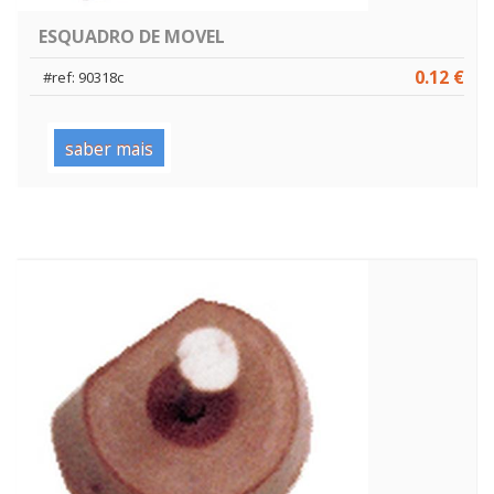
ESQUADRO DE MOVEL
0.12 €
#ref: 90318c
saber mais