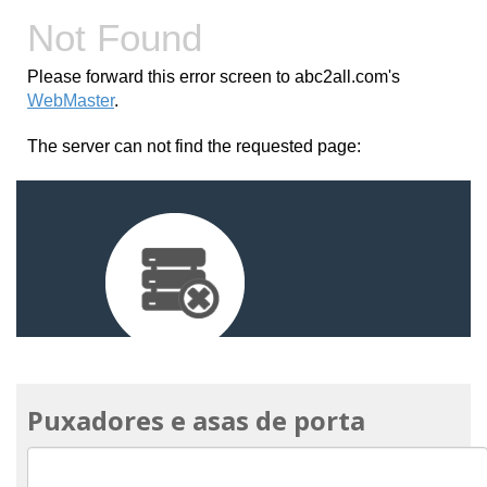
Puxadores e asas de porta