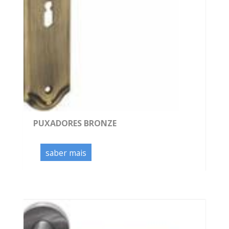
PUXADORES BRONZE
saber mais