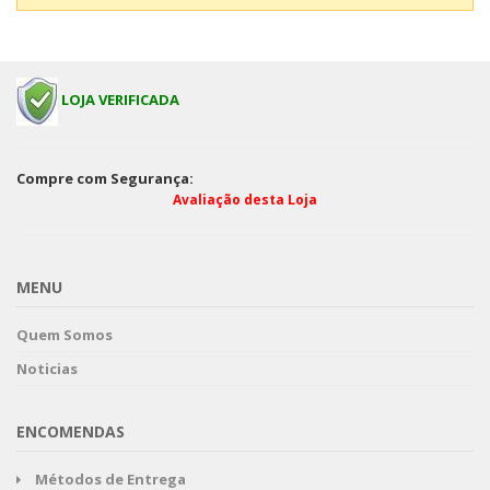
LOJA VERIFICADA
Compre com Segurança:
Avaliação desta Loja
MENU
Quem Somos
Noticias
ENCOMENDAS
Métodos de Entrega