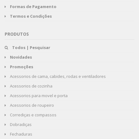
Formas de Pagamento
Termos e Condições
PRODUTOS
Todos | Pesquisar
Novidades
Promoções
Acessorios de cama, cabides, rodas e ventiladores
Acessorios de cozinha
Acessorios para movel e porta
Acessorios de roupeiro
Corrediças e compassos
Dobradiças
Fechaduras