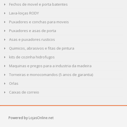
Fechos de movel e porta batentes
Lava-loiças RODY
Puxadores e conchas para moveis
Puxadores e asas de porta
Asas e puxadores rusticos
Quimicos, abrasivos e fitas de pintura
kits de cozinha hidrofugos
Maquinas e pregos para a industria da madeira
Torneiras e monocomandos (5 anos de garantia)
Orlas
Caixas de correio
Powered by
LojasOnline.net