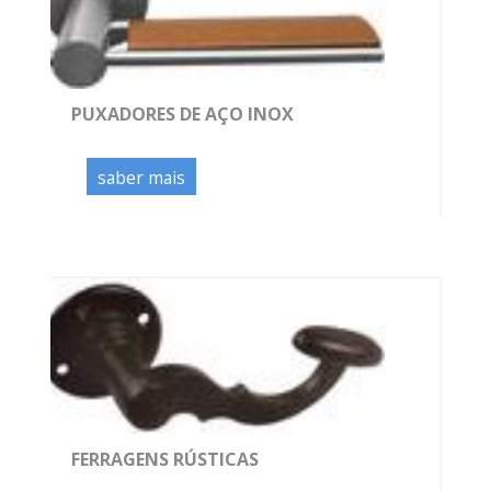
PUXADORES DE AÇO INOX
saber mais
FERRAGENS RÚSTICAS