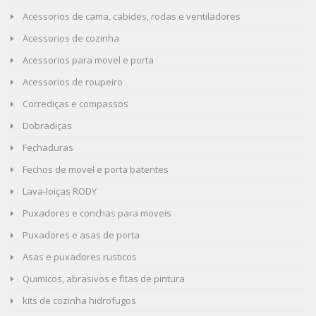
Acessorios de cama, cabides, rodas e ventiladores
Acessorios de cozinha
Acessorios para movel e porta
Acessorios de roupeiro
Corrediças e compassos
Dobradiças
Fechaduras
Fechos de movel e porta batentes
Lava-loiças RODY
Puxadores e conchas para moveis
Puxadores e asas de porta
Asas e puxadores rusticos
Quimicos, abrasivos e fitas de pintura
kits de cozinha hidrofugos