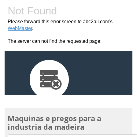
Maquinas e pregos para a
industria da madeira