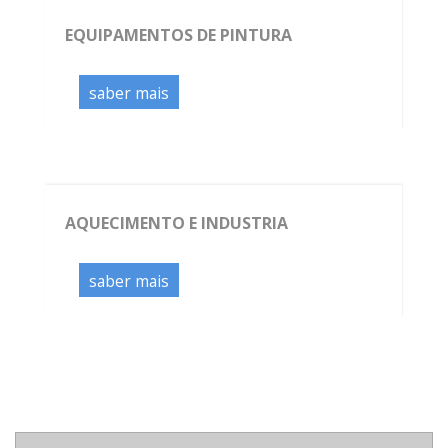
EQUIPAMENTOS DE PINTURA
saber mais
AQUECIMENTO E INDUSTRIA
saber mais