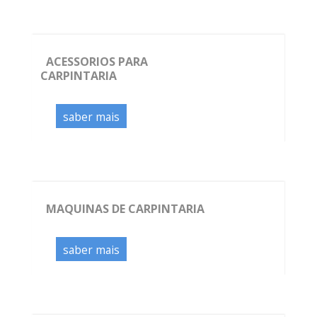
ACESSORIOS PARA
CARPINTARIA
saber mais
MAQUINAS DE CARPINTARIA
saber mais