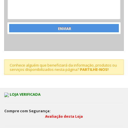
Conhece alguém que beneficiará da informação, produtos ou
serviços disponibilizados nesta página?
PARTILHE-NOS!
LOJA VERIFICADA
Compre com Segurança:
Avaliação desta Loja