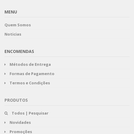
MENU
Quem Somos
Noticias
ENCOMENDAS
Métodos de Entrega
Formas de Pagamento
Termos e Condições
PRODUTOS
Todos | Pesquisar
Novidades
Promoções