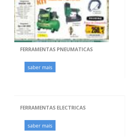
FERRAMENTAS PNEUMATICAS
saber mais
FERRAMENTAS ELECTRICAS
saber mais