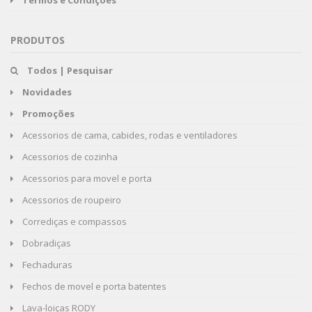
Termos e Condições
PRODUTOS
Todos | Pesquisar
Novidades
Promoções
Acessorios de cama, cabides, rodas e ventiladores
Acessorios de cozinha
Acessorios para movel e porta
Acessorios de roupeiro
Corrediças e compassos
Dobradiças
Fechaduras
Fechos de movel e porta batentes
Lava-loiças RODY