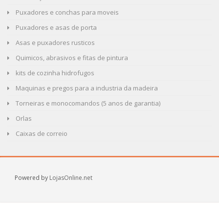
Puxadores e conchas para moveis
Puxadores e asas de porta
Asas e puxadores rusticos
Quimicos, abrasivos e fitas de pintura
kits de cozinha hidrofugos
Maquinas e pregos para a industria da madeira
Torneiras e monocomandos (5 anos de garantia)
Orlas
Caixas de correio
Powered by
LojasOnline.net