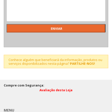
Conhece alguém que beneficiará da informação, produtos ou
serviços disponibilizados nesta página?
PARTILHE-NOS!
Compre com Segurança:
Avaliação desta Loja
MENU