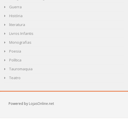
Guerra
História
literatura
Livros Infantis
Monografias
Poesia
Política
Tauromaquia
Teatro
Powered by
LojasOnline.net