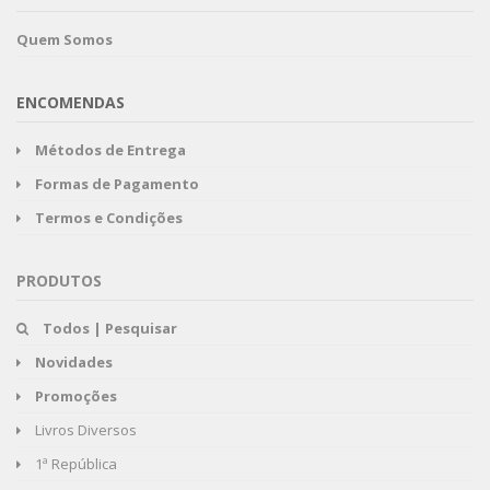
Quem Somos
ENCOMENDAS
Métodos de Entrega
Formas de Pagamento
Termos e Condições
PRODUTOS
Todos | Pesquisar
Novidades
Promoções
Livros Diversos
1ª República