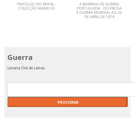
PINÓQUIO NO BRASIL -
A MARINHA DE GUERRA
COLECÇÃO MANECAS
PORTUGUESA - DO FIM DA
II GUERRA MUNDIAL AO 25
DE ABRIL DE 1974
Guerra
Livraria Chá de Letras