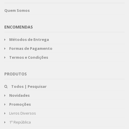
Quem Somos
ENCOMENDAS
Métodos de Entrega
Formas de Pagamento
Termos e Condições
PRODUTOS
Todos | Pesquisar
Novidades
Promoções
Livros Diversos
1ª República