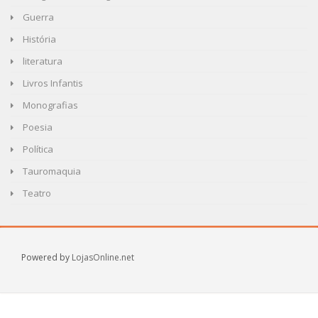
Guerra
História
literatura
Livros Infantis
Monografias
Poesia
Política
Tauromaquia
Teatro
Powered by
LojasOnline.net