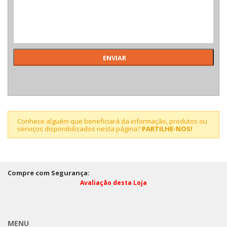
Conhece alguém que beneficiará da informação, produtos ou
serviços disponibilizados nesta página?
PARTILHE-NOS!
Compre com Segurança:
Avaliação desta Loja
MENU