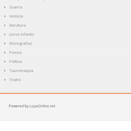
Guerra
História
literatura
Livros Infantis
Monografias
Poesia
Política
Tauromaquia
Teatro
Powered by
LojasOnline.net