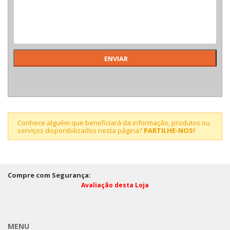
Conhece alguém que beneficiará da informação, produtos ou
serviços disponibilizados nesta página?
PARTILHE-NOS!
Compre com Segurança:
Avaliação desta Loja
MENU