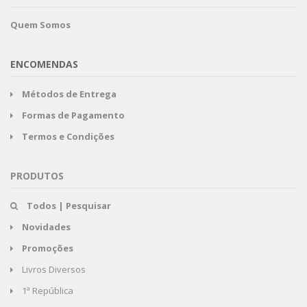
Quem Somos
ENCOMENDAS
Métodos de Entrega
Formas de Pagamento
Termos e Condições
PRODUTOS
Todos | Pesquisar
Novidades
Promoções
Livros Diversos
1ª República