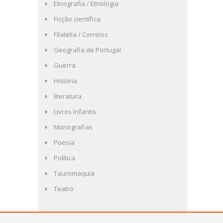
Etnografia / Etnologia
Ficção científica
Filatelia / Correios
Geografia de Portugal
Guerra
História
literatura
Livros Infantis
Monografias
Poesia
Política
Tauromaquia
Teatro