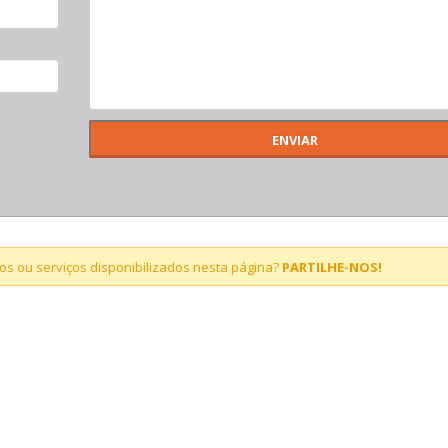
s ou serviços disponibilizados nesta página?
PARTILHE-NOS!