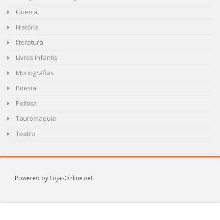
Guerra
História
literatura
Livros Infantis
Monografias
Poesia
Política
Tauromaquia
Teatro
Powered by
LojasOnline.net