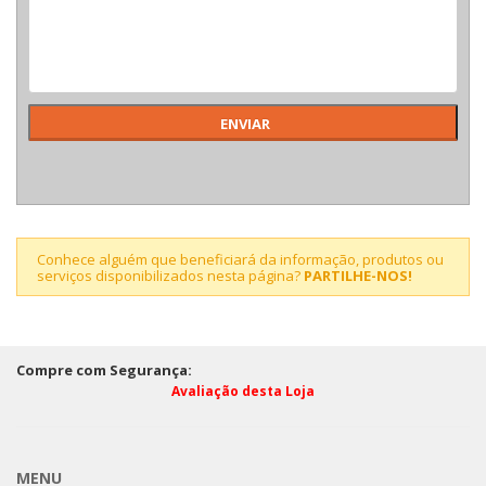
Conhece alguém que beneficiará da informação, produtos ou
serviços disponibilizados nesta página?
PARTILHE-NOS!
Compre com Segurança:
Avaliação desta Loja
MENU