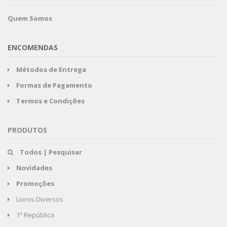
Quem Somos
ENCOMENDAS
Métodos de Entrega
Formas de Pagamento
Termos e Condições
PRODUTOS
Todos | Pesquisar
Novidades
Promoções
Livros Diversos
1ª República