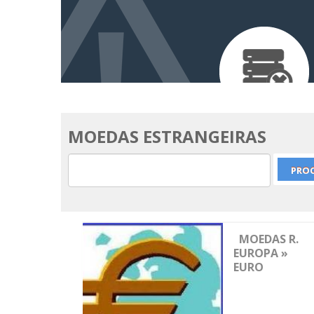
MOEDAS ESTRANGEIRAS
MOEDAS R.
EUROPA »
EURO