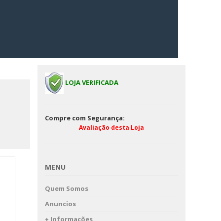
LOJA VERIFICADA
Compre com Segurança:
Avaliação desta Loja
MENU
Quem Somos
Anuncios
+ Informações