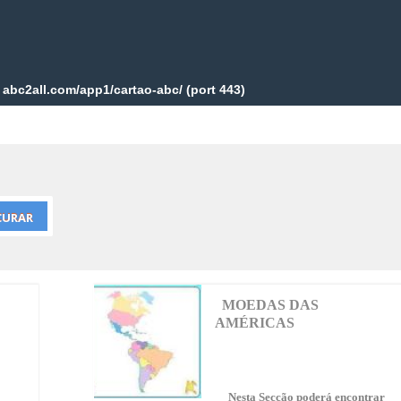
MOEDAS DAS
AMÉRICAS
Nesta Secção poderá encontrar