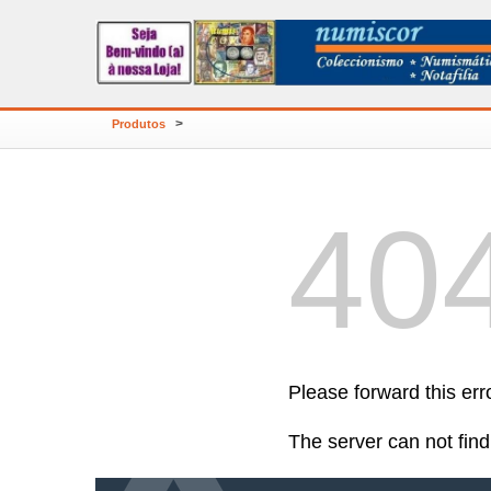
>
Produtos