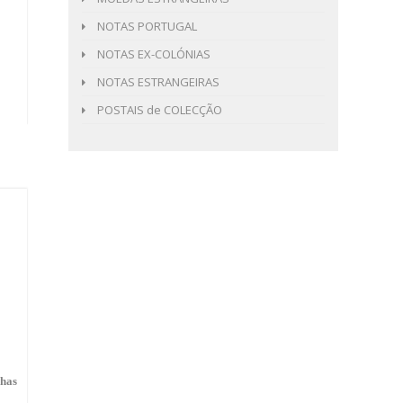
NOTAS PORTUGAL
NOTAS EX-COLÓNIAS
NOTAS ESTRANGEIRAS
POSTAIS de COLECÇÃO
lhas