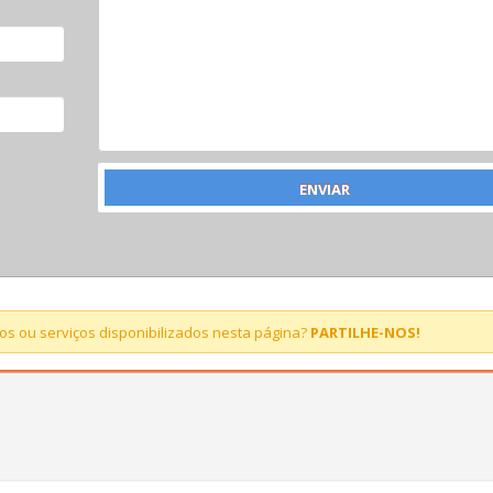
s ou serviços disponibilizados nesta página?
PARTILHE-NOS!