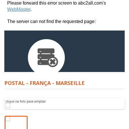
POSTAL - FRANÇA - MARSEILLE
clique na foto para ampliar