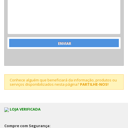
Conhece alguém que beneficiará da informação, produtos ou
serviços disponibilizados nesta página?
PARTILHE-NOS!
LOJA VERIFICADA
Compre com Segurança: