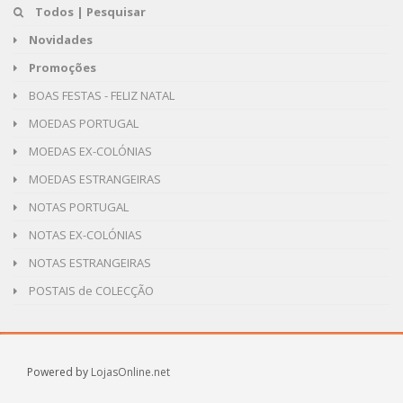
Todos | Pesquisar
Novidades
Promoções
BOAS FESTAS - FELIZ NATAL
MOEDAS PORTUGAL
MOEDAS EX-COLÓNIAS
MOEDAS ESTRANGEIRAS
NOTAS PORTUGAL
NOTAS EX-COLÓNIAS
NOTAS ESTRANGEIRAS
POSTAIS de COLECÇÃO
Powered by
LojasOnline.net