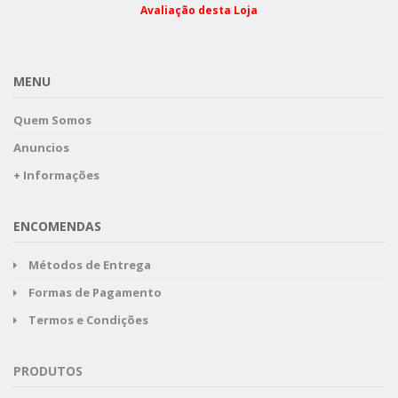
Avaliação desta Loja
MENU
Quem Somos
Anuncios
+ Informações
ENCOMENDAS
Métodos de Entrega
Formas de Pagamento
Termos e Condições
PRODUTOS