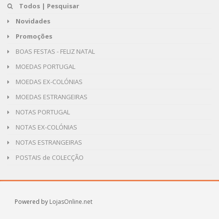
Todos | Pesquisar
Novidades
Promoções
BOAS FESTAS - FELIZ NATAL
MOEDAS PORTUGAL
MOEDAS EX-COLÓNIAS
MOEDAS ESTRANGEIRAS
NOTAS PORTUGAL
NOTAS EX-COLÓNIAS
NOTAS ESTRANGEIRAS
POSTAIS de COLECÇÃO
Powered by
LojasOnline.net