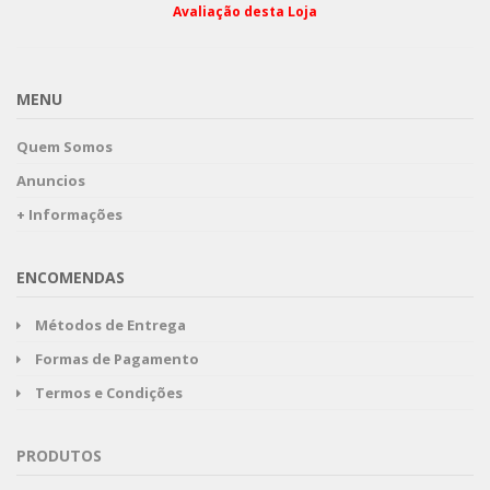
Avaliação desta Loja
MENU
Quem Somos
Anuncios
+ Informações
ENCOMENDAS
Métodos de Entrega
Formas de Pagamento
Termos e Condições
PRODUTOS