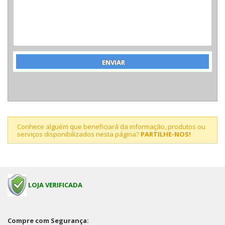
Conhece alguém que beneficiará da informação, produtos ou
serviços disponibilizados nesta página?
PARTILHE-NOS!
LOJA VERIFICADA
Compre com Segurança: