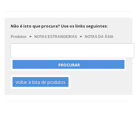
Não é isto que procura? Use os links seguintes:
Produtos
>
NOTAS ESTRANGEIRAS
>
NOTAS DA ÁSIA
Voltar à lista de produtos