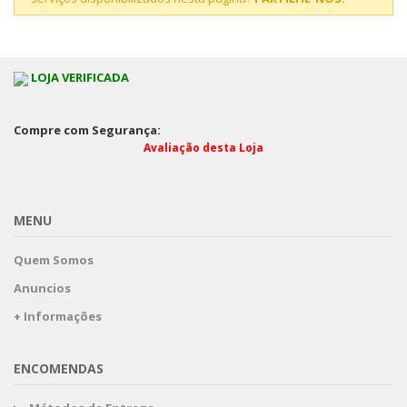
LOJA VERIFICADA
Compre com Segurança:
Avaliação desta Loja
MENU
Quem Somos
Anuncios
+ Informações
ENCOMENDAS