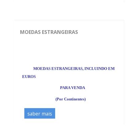
MOEDAS ESTRANGEIRAS
*
MOEDAS ESTRANGEIRAS, INCLUINDO EM
EUROS
PARA VENDA
(Por Continentes)
saber mais