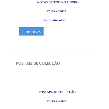
NOTAS DE TODO O MUNDO
PARA VENDA
(Por Continentes)
saber mais
POSTAIS DE COLECÇÃO
*
POSTAIS DE COLECÇÃO
PARA VENDA