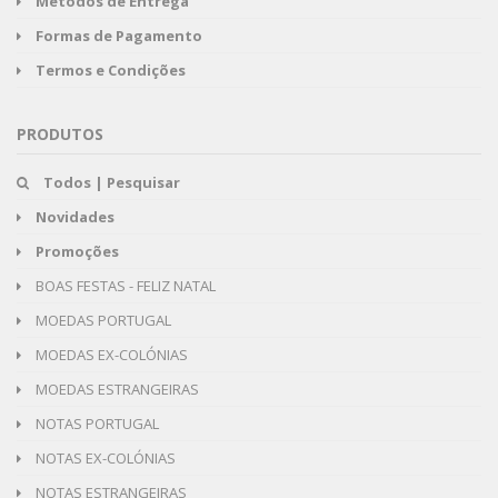
Métodos de Entrega
Formas de Pagamento
Termos e Condições
PRODUTOS
Todos | Pesquisar
Novidades
Promoções
BOAS FESTAS - FELIZ NATAL
MOEDAS PORTUGAL
MOEDAS EX-COLÓNIAS
MOEDAS ESTRANGEIRAS
NOTAS PORTUGAL
NOTAS EX-COLÓNIAS
NOTAS ESTRANGEIRAS