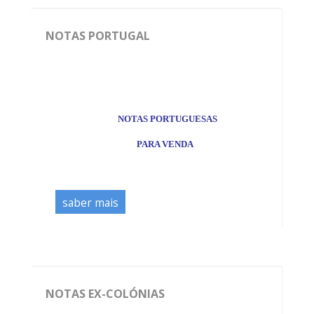
NOTAS PORTUGAL
*
NOTAS PORTUGUESAS
PARA VENDA
saber mais
NOTAS EX-COLÓNIAS