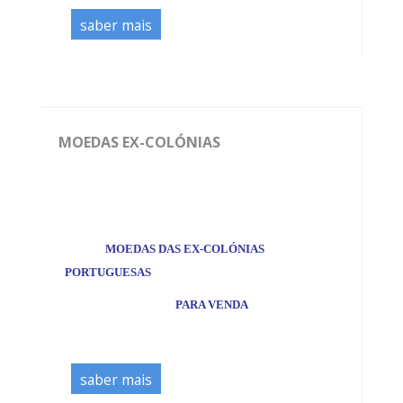
saber mais
MOEDAS EX-COLÓNIAS
*
MOEDAS DAS EX-COLÓNIAS
PORTUGUESAS
PARA VENDA
saber mais