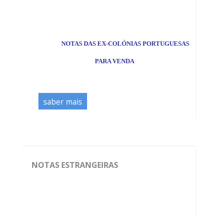
*
NOTAS DAS EX-COLÓNIAS PORTUGUESAS
PARA VENDA
saber mais
NOTAS ESTRANGEIRAS
*