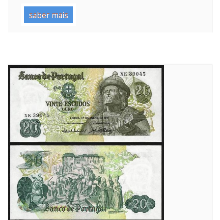
saber mais