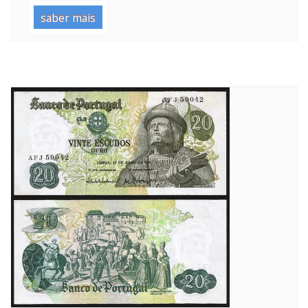
saber mais