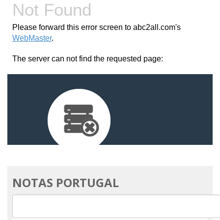
NOTAS PORTUGAL