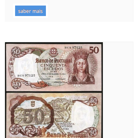
saber mais