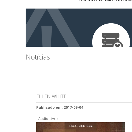
Notícias
ELLEN WHITE
Publicado em: 2017-09-04
- Audio-Livro