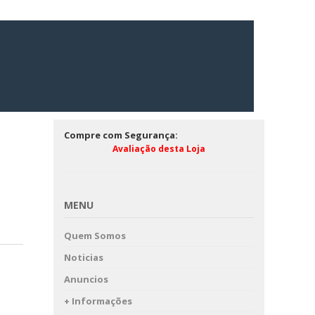
Compre com Segurança:
Avaliação desta Loja
MENU
Quem Somos
Noticias
Anuncios
+ Informações