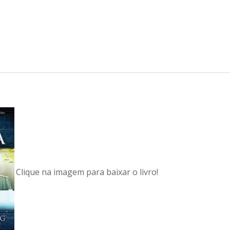
Clique na imagem para baixar o livro!