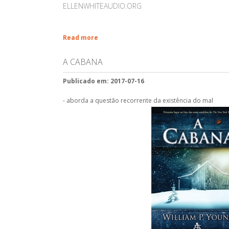
ELLENWHITEAUDIO.ORG
Read more
A CABANA
Publicado em: 2017-07-16
- aborda a questão recorrente da existência do mal