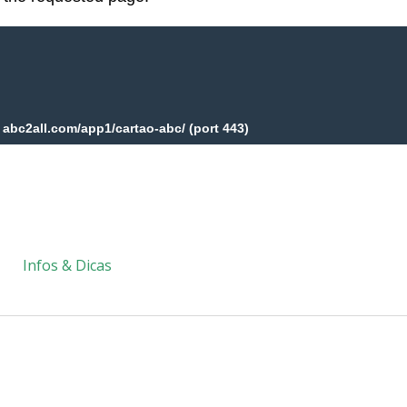
Infos & Dicas