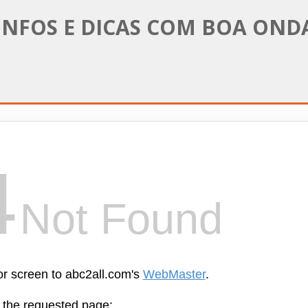
INFOS E DICAS COM BOA OND