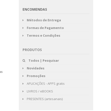
ENCOMENDAS
Métodos de Entrega
Formas de Pagamento
Termos e Condições
PRODUTOS
Todos | Pesquisar
Novidades
as
Promoções
APLICAÇÕES - APPS gratis
LIVROS / eBOOKS
PRESENTES (artesanais)