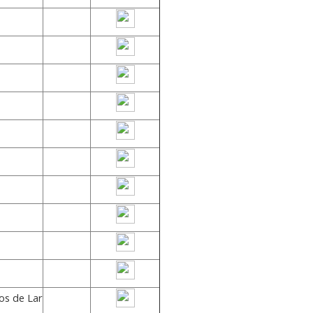
os de Lar