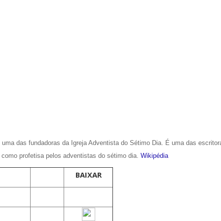
 e uma das fundadoras da Igreja Adventista do Sétimo Dia. É uma das escritor
da como profetisa pelos adventistas do sétimo dia.
Wikipédia
BAIXAR