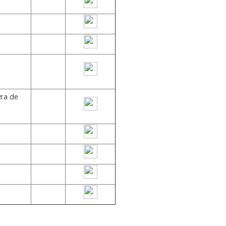
ra de