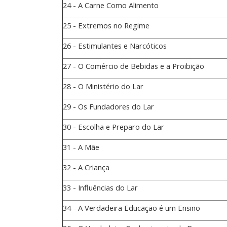
24 - A Carne Como Alimento
25 - Extremos no Regime
26 - Estimulantes e Narcóticos
27 - O Comércio de Bebidas e a Proibição
28 - O Ministério do Lar
29 - Os Fundadores do Lar
30 - Escolha e Preparo do Lar
31 - A Mãe
32 - A Criança
33 - Influências do Lar
34 - A Verdadeira Educação é um Ensino