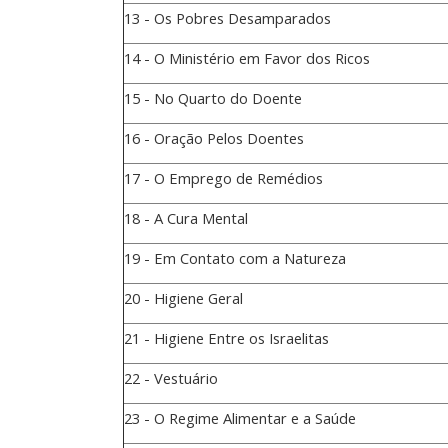
13 - Os Pobres Desamparados
14 - O Ministério em Favor dos Ricos
15 - No Quarto do Doente
16 - Oração Pelos Doentes
17 - O Emprego de Remédios
18 - A Cura Mental
19 - Em Contato com a Natureza
20 - Higiene Geral
21 - Higiene Entre os Israelitas
22 - Vestuário
23 - O Regime Alimentar e a Saúde