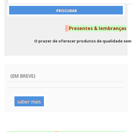
Presentes & lembranças
O prazer de oferecer produtos de qualidade sem s
(EM BREVE)
saber mais