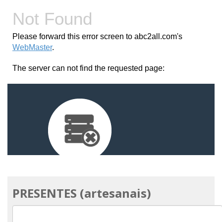
PRESENTES (artesanais)