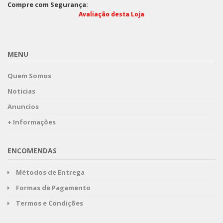
Compre com Segurança:
Avaliação desta Loja
MENU
Quem Somos
Noticias
Anuncios
+ Informações
ENCOMENDAS
Métodos de Entrega
Formas de Pagamento
Termos e Condições