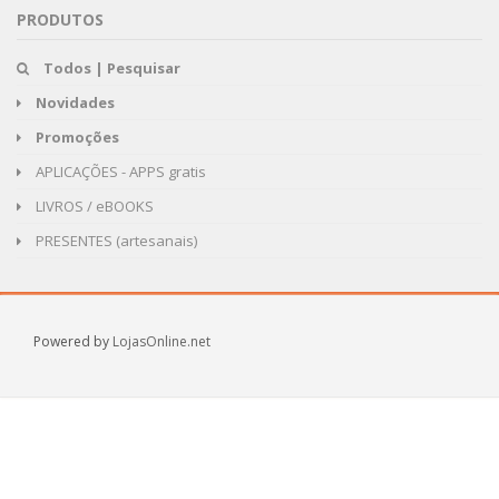
PRODUTOS
Todos | Pesquisar
Novidades
Promoções
APLICAÇÕES - APPS gratis
LIVROS / eBOOKS
PRESENTES (artesanais)
Powered by
LojasOnline.net