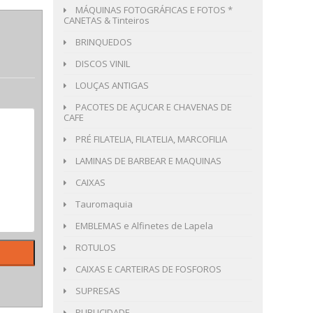
MÁQUINAS FOTOGRÁFICAS E FOTOS *
CANETAS & Tinteiros
BRINQUEDOS
DISCOS VINIL
LOUÇAS ANTIGAS
PACOTES DE AÇUCAR E CHAVENAS DE
CAFE
PRÉ FILATELIA, FILATELIA, MARCOFILIA
LAMINAS DE BARBEAR E MAQUINAS
CAIXAS
Tauromaquia
EMBLEMAS e Alfinetes de Lapela
ROTULOS
CAIXAS E CARTEIRAS DE FOSFOROS
SUPRESAS
PUBLICIDADE