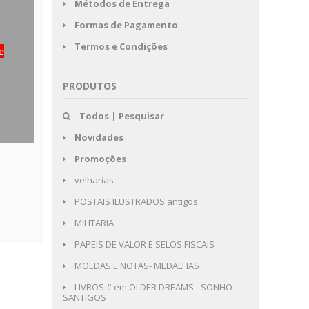
Métodos de Entrega
Formas de Pagamento
Termos e Condições
e
PRODUTOS
Todos | Pesquisar
Novidades
Promoções
velharias
POSTAIS ILUSTRADOS antigos
MILITARIA
PAPEIS DE VALOR E SELOS FISCAIS
MOEDAS E NOTAS- MEDALHAS
LIVROS # em OLDER DREAMS - SONHO
SANTIGOS