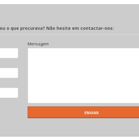
rou o que procurava? Não hesite em contactar-nos:
Mensagem