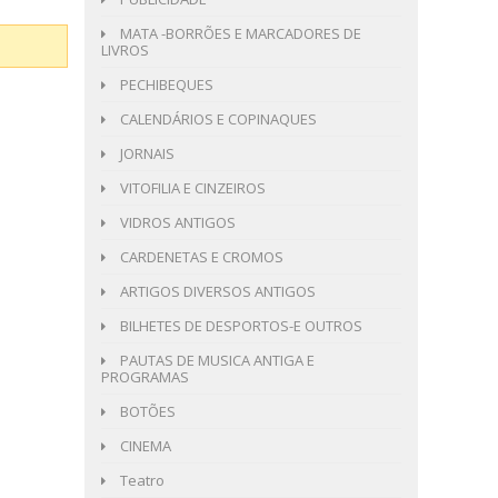
MATA -BORRÕES E MARCADORES DE
LIVROS
PECHIBEQUES
CALENDÁRIOS E COPINAQUES
JORNAIS
VITOFILIA E CINZEIROS
VIDROS ANTIGOS
CARDENETAS E CROMOS
ARTIGOS DIVERSOS ANTIGOS
BILHETES DE DESPORTOS-E OUTROS
PAUTAS DE MUSICA ANTIGA E
PROGRAMAS
BOTÕES
CINEMA
Teatro