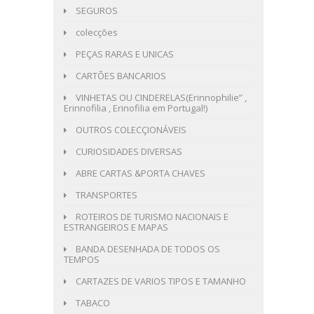
SEGUROS
colecções
PEÇAS RARAS E UNICAS
CARTÕES BANCARIOS
VINHETAS OU CINDERELAS(Erinnophilie” ,
Erinnofilia , Erinofilia em Portugal!)
OUTROS COLECÇIONÁVEIS
CURIOSIDADES DIVERSAS
ABRE CARTAS &PORTA CHAVES
TRANSPORTES
ROTEIROS DE TURISMO NACIONAIS E
ESTRANGEIROS E MAPAS
BANDA DESENHADA DE TODOS OS
TEMPOS
CARTAZES DE VARIOS TIPOS E TAMANHO
TABACO