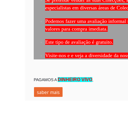
especialistas em diversas áreas de Cole
Podemos fazer uma avaliação informal n
valores para compra imediata.
Este tipo de avaliação é gratuito.
Visite-nos e e veja a diversidade da nos
DINHEIRO VIVO
PAGAMOS A
,
saber mais