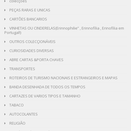
colecções
PEÇAS RARAS E UNICAS
CARTÕES BANCARIOS
VINHETAS OU CINDERELAS(Erinnophilie” , Erinnofilia , Erinofilia em
Portugal!)
OUTROS COLECÇIONÁVEIS
CURIOSIDADES DIVERSAS
ABRE CARTAS &PORTA CHAVES
TRANSPORTES
ROTEIROS DE TURISMO NACIONAIS E ESTRANGEIROS E MAPAS
BANDA DESENHADA DE TODOS OS TEMPOS
CARTAZES DE VARIOS TIPOS E TAMANHO
TABACO
AUTOCOLANTES
RELIGIÃO