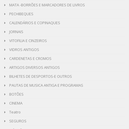
MATA -BORRÕES E MARCADORES DE LIVROS
PECHIBEQUES
CALENDÁRIOS E COPINAQUES
JORNAIS
VITOFILIA E CINZEIROS
VIDROS ANTIGOS
CARDENETAS E CROMOS
ARTIGOS DIVERSOS ANTIGOS
BILHETES DE DESPORTOS-E OUTROS
PAUTAS DE MUSICA ANTIGA E PROGRAMAS
BOTÕES
CINEMA
Teatro
SEGUROS