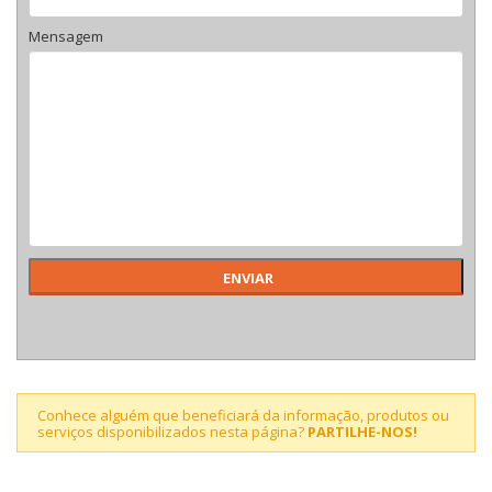
Mensagem
Conhece alguém que beneficiará da informação, produtos ou
serviços disponibilizados nesta página?
PARTILHE-NOS!