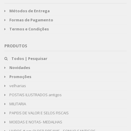
Métodos de Entrega
Formas de Pagamento
Termos e Condições
PRODUTOS
Todos | Pesquisar
Novidades
Promoções
velharias
POSTAIS ILUSTRADOS antigos
MILITARIA
PAPEIS DE VALOR E SELOS FISCAIS
MOEDAS E NOTAS- MEDALHAS