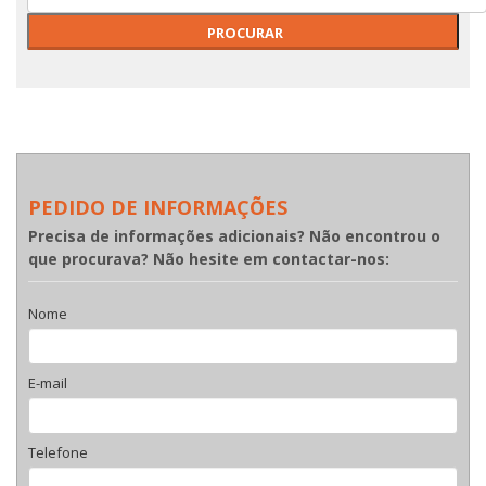
PEDIDO DE INFORMAÇÕES
Precisa de informações adicionais? Não encontrou o
que procurava? Não hesite em contactar-nos:
Nome
E-mail
Telefone