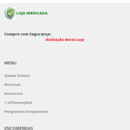
LOJA VERIFICADA
Compre com Segurança:
Avaliação desta Loja
MENU
Quem Somos
Noticias
Anuncios
+ Informações
Perguntas Frequentes
ENCOMENDAS