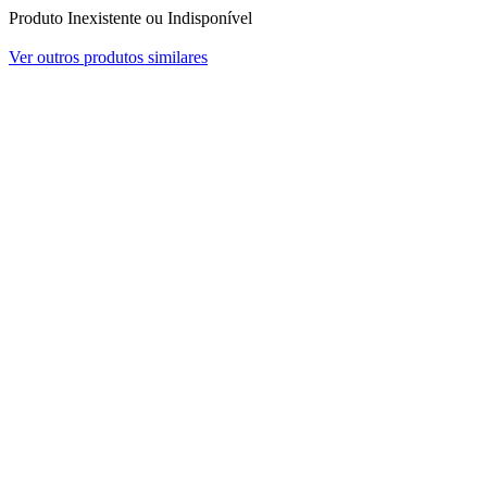
Produto Inexistente ou Indisponível
Ver outros produtos similares